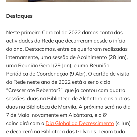
Destaques
Neste primeiro Caracol de 2022 damos conta das
actividades da Rede que decorreram desde o início
do ano. Destacamos, entre as que foram realizadas
internamente, uma sessão de Acolhimento (28 Jan),
uma Reunião Geral (29 Jan), e uma Reunião
Periódica de Coordenação (9 Abr). O cartão de visita
da Rede neste ano de 2022 está a ser o ciclo
“Crescer até Rebentar?”, que já contou com quatro
sessões: duas na Biblioteca de Alcântara e as outras
duas na Biblioteca de Marvila. A próxima será no dia
7 de Maio, novamente em Alcântara, e a 6ª
coincidirá com o
Dia Global do Decrescimento
(4 Jun)
e decorrerá na Biblioteca das Galveias. Leiam tudo