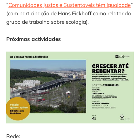
“
Comunidades Justas e Sustentáveis têm Igualdade
”
(com participação de Hans Eickhoff como relator do
grupo de trabalho sobre ecologia).
Próximas actividades
Rede: