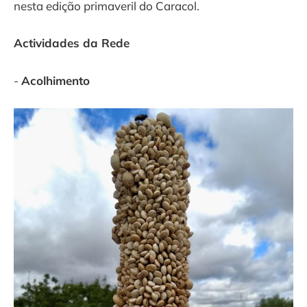
nesta edição primaveril do Caracol.
Actividades da Rede
-
Acolhimento