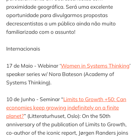
proximidade geográfica. Será uma excelente
oportunidade para divulgarmos propostas
decrescentistas a um público ainda não muito
familiarizado com o assunto!
Internacionais
17 de Maio - Webinar ‘
Women in Systems Thinking
’
speaker series w/ Nora Bateson (Academy of
Systems Thinking).
10 de Junho - Seminar “
Limits to Growth +50: Can
economies keep growing indefinitely on a finite
planet?
” (Litteraturhuset, Oslo): On the 50th
anniversary of the publication of Limits to Growth,
co-author of the iconic report, Jørgen Randers joins