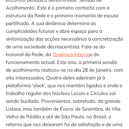
Acolhimento’. Este é o primeiro contacto com a
estrutura da Rede e o primeiro momento de escuta
partilhada. A sua dinâmica determina as
cumplicidades futuras e abre espaço para a
sintonização das acções necessárias à concretização
de uma sociedade decrescentista. Fala-se do
historial da Rede, da
Orgânica Interna
e do
funcionamento actual. Este ano, a primeira sessão
de acolhimento realizou-se no dia 28 de Janeiro, com
oito interessados. Quatro deles aderiram já à
plataforma ‘slack’, que nos mantém ligados e onde o
trabalho regular dos Núcleos Locais e Círculos vai
sendo burilado. Provenientes, sobretudo, da grande
Lisboa, mas também de Évora, de Sesimbra, de Vila
Velha de Ródão e até de São Paulo, no Brasil, o
retorno que nos deixaram foi de satisfação e de uma