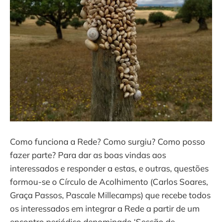
Como funciona a Rede? Como surgiu? Como posso
fazer parte? Para dar as boas vindas aos
interessados e responder a estas, e outras, questões
formou-se o Círculo de Acolhimento (Carlos Soares,
Graça Passos, Pascale Millecamps) que recebe todos
os interessados em integrar a Rede a partir de um
encontro periódico denominado ‘Sessão de