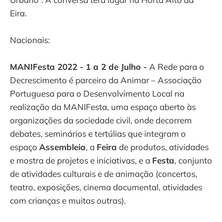
Eira.
Nacionais:
MANIFesta 2022 - 1 a 2 de Julho -
A Rede para o
Decrescimento é parceiro da Animar – Associação
Portuguesa para o Desenvolvimento Local na
realização da MANIFesta, uma espaço aberto às
organizações da sociedade civil, onde decorrem
debates, seminários e tertúlias que integram o
espaço
Assembleia
, a
Feira
de produtos, atividades
e mostra de projetos e iniciativas, e a
Festa
, conjunto
de atividades culturais e de animação (concertos,
teatro, exposições, cinema documental, atividades
com crianças e muitas outras).