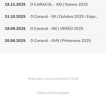
19.12.2025
O CARACOL - XXI | Outono 2025
31.10.2025
O Caracol - XX | Outubro 2025 / Especial Encontro Nacional
19.09.2025
O Caracol - XIX | VERÃO 2025
20.06.2025
O Caracol - XVIII | Primavera 2025
Rede para o Decrescimento © 2026
Política de Privacidade