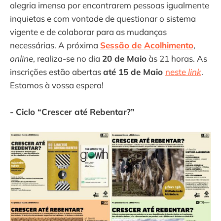
alegria imensa por encontrarem pessoas igualmente
inquietas e com vontade de questionar o sistema
vigente e de colaborar para as mudanças
necessárias. A próxima
Sessão de Acolhimento
,
online
, realiza-se no dia
20 de Maio
às 21 horas. As
inscrições estão abertas
até 15 de Maio
neste
link
.
Estamos à vossa espera!
- Ciclo “Crescer até Rebentar?”