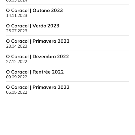
03.03.2024
O Caracol | Outono 2023
14.11.2023
O Caracol | Verão 2023
26.07.2023
O Caracol | Primavera 2023
28.04.2023
O Caracol | Dezembro 2022
27.12.2022
O Caracol | Rentrée 2022
09.09.2022
O Caracol | Primavera 2022
05.05.2022