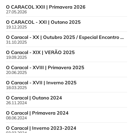
O CARACOL XXII | Primavera 2026
27.05.2026
O CARACOL - XXI | Outono 2025
19.12.2025
O Caracol - XX | Outubro 2025 / Especial Encontro Nacional
31.10.2025
O Caracol - XIX | VERÃO 2025
19.09.2025
O Caracol - XVIII | Primavera 2025
20.06.2025
O Caracol - XVII | Inverno 2025
18.03.2025
O Caracol | Outono 2024
26.11.2024
O Caracol | Primavera 2024
08.06.2024
O Caracol | Inverno 2023-2024