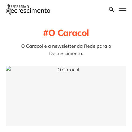
O Caracol
O Caracol é a newsletter da Rede para o
Decrescimento.