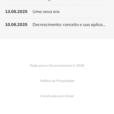
13.06.2025
Uma nova era
10.06.2025
Decrescimento: conceito e sua aplicação, do bairro ao território
Rede para o Decrescimento © 2026
Política de Privacidade
Construído com
Ghost