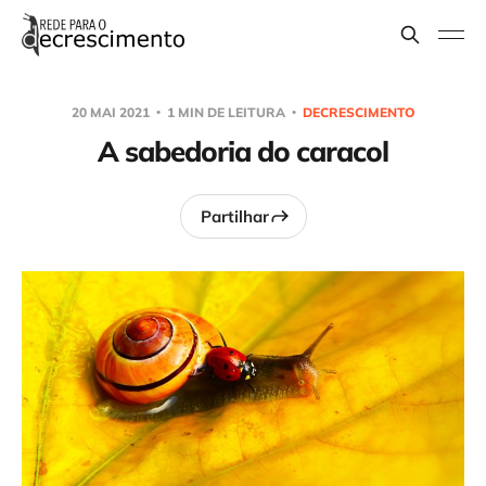
20 MAI 2021
1 MIN DE LEITURA
DECRESCIMENTO
A sabedoria do caracol
Partilhar