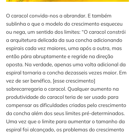
O caracol convida-nos a abrandar. E também
sublinha o que o modelo do crescimento esqueceu
ou nega, um sentido dos limites: “O caracol constrói
a arquitetura delicada da sua concha adicionando
espirais cada vez maiores, uma após a outra, mas
então pára abruptamente e regride na direção
oposta. Na verdade, apenas uma volta adicional da
espiral tornaria a concha dezasseis vezes maior. Em
vez de ser benéfico, [esse crescimento]
sobrecarregaria o caracol. Qualquer aumento na
produtividade do caracol teria de ser usado para
compensar as dificuldades criadas pelo crescimento
da concha além dos seus limites pré-determinados.
Uma vez que o limite para aumentar o tamanho da
espiral foi alcançado, os problemas do crescimento