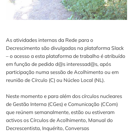
As atividades internas da Rede para o
Decrescimento são divulgadas na plataforma Slack
– o acesso a esta plataforma de trabalho é atribuído
em função de pedido d@s interessad@s, após
participação numa sessão de Acolhimento ou em
reunião de Círculo (C) ou Núcleo Local (NL).
Neste momento e para além dos círculos nucleares
de Gestão Interna (CGes) e Comunicação (CCom)
que reúnem semanalmente, estão ou estiveram
activos os Círculos de Acolhimento, Manual do
Decrescentista, Inquérito, Conversas