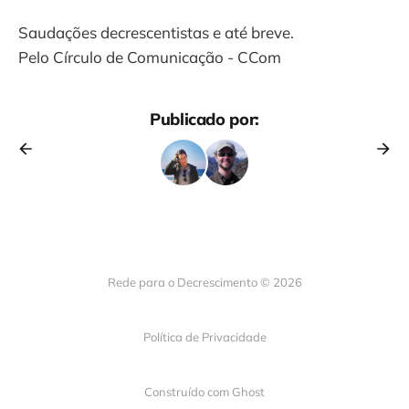
Saudações decrescentistas e até breve.
Pelo Círculo de Comunicação - CCom
Publicado por:
Rede para o Decrescimento © 2026
Política de Privacidade
Construído com
Ghost