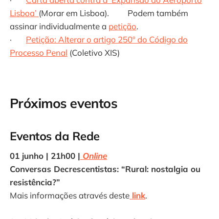
Lisboa’
(Morar em Lisboa). Podem também
assinar individualmente a
petição
.
·
Petição: Alterar o artigo 250º do Código do
Processo Penal
(Coletivo XIS)
Próximos eventos
Eventos da Rede
01 junho | 21h00 |
Online
Conversas Decrescentistas: “Rural: nostalgia ou
resistência?”
Mais informações através deste
link
.