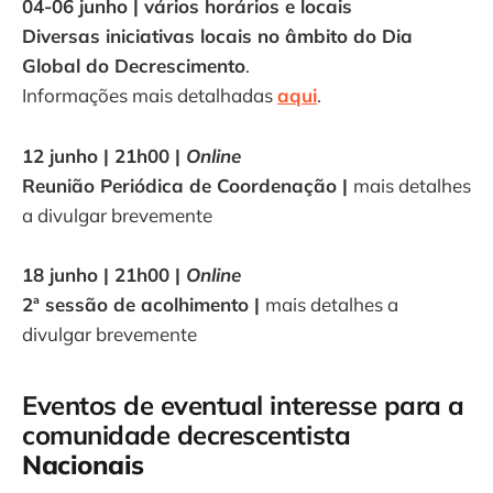
04-06 junho | vários horários e locais
Diversas iniciativas locais no âmbito do Dia
Global do Decrescimento
.
Informações mais detalhadas
aqui
.
12 junho | 21h00 |
Online
Reunião Periódica de Coordenação |
mais detalhes
a divulgar brevemente
18 junho | 21h00 |
Online
2ª sessão de acolhimento |
mais detalhes a
divulgar brevemente
Eventos de eventual interesse para a
comunidade decrescentista
Nacionais