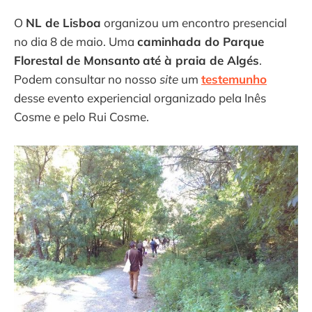
O
NL de Lisboa
organizou um encontro presencial
no dia 8 de maio. Uma
caminhada do Parque
Florestal de Monsanto
até à praia de Algés
.
Podem consultar no nosso
site
um
testemunho
desse evento experiencial organizado pela Inês
Cosme e pelo Rui Cosme.