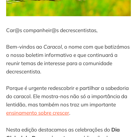
Car@s companheir@s decrescentistas,
Bem-vindos ao
Caracol
, o nome com que batizámos
o nosso boletim informativo e que continuará a
reunir temas de interesse para a comunidade
decrescentista.
Porque é urgente redescobrir e partilhar a sabedoria
do caracol. Ele mostra-nos não só a importância da
lentidão, mas também nos traz um importante
ensinamento sobre crescer
.
Nesta edição destacamos as celebrações do
Dia