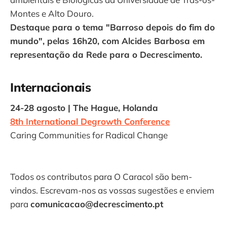
Montes e Alto Douro.
Destaque para o tema "Barroso depois do fim do
mundo", pelas 16h20, com Alcides Barbosa em
representação da Rede para o Decrescimento.
Internacionais
24-28 agosto | The Hague, Holanda
8th International Degrowth Conference
Caring Communities for Radical Change
Todos os contributos para O Caracol são bem-
vindos. Escrevam-nos as vossas sugestões e enviem
para
comunicacao@decrescimento.pt