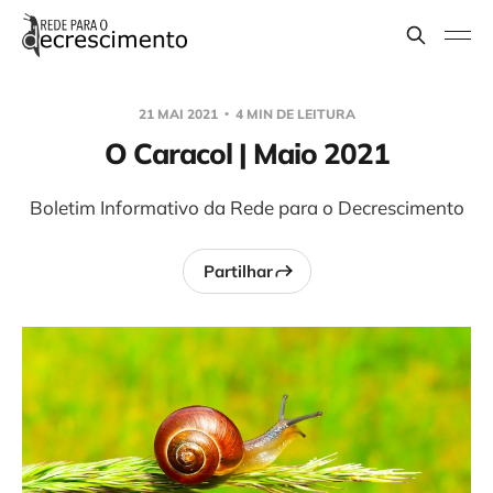
21 MAI 2021
4 MIN DE LEITURA
O Caracol | Maio 2021
Boletim Informativo da Rede para o Decrescimento
Partilhar