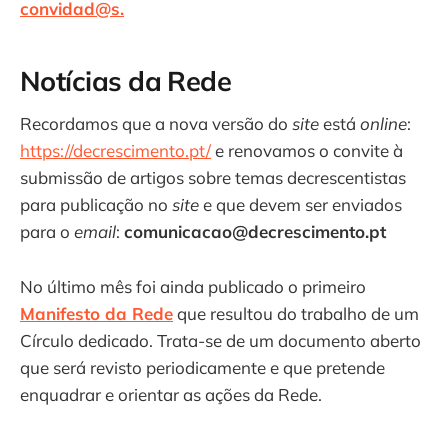
convidad@s.
Notícias da Rede
Recordamos que a nova versão do
site
está
online
:
https://decrescimento.pt/
e renovamos o convite à
submissão de artigos sobre temas decrescentistas
para publicação no
site
e que devem ser enviados
para o
email
:
comunicacao@decrescimento.pt
No último mês foi ainda publicado o primeiro
Manifesto da Rede
que resultou do trabalho de um
Círculo dedicado. Trata-se de um documento aberto
que será revisto periodicamente e que pretende
enquadrar e orientar as ações da Rede.