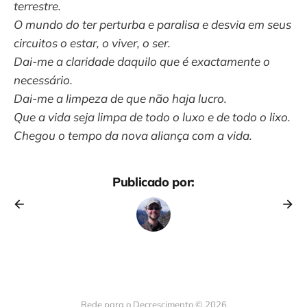
terrestre.
O mundo do ter perturba e paralisa e desvia em seus
circuitos o estar, o viver, o ser.
Dai-me a claridade daquilo que é exactamente o
necessário.
Dai-me a limpeza de que não haja lucro.
Que a vida seja limpa de todo o luxo e de todo o lixo.
Chegou o tempo da nova aliança com a vida.
Publicado por:
Rede para o Decrescimento © 2026