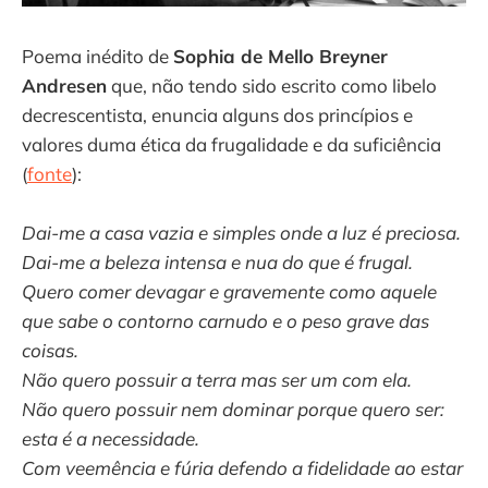
Poema inédito de
Sophia de Mello Breyner
Andresen
que, não tendo sido escrito como libelo
decrescentista, enuncia alguns dos princípios e
valores duma ética da frugalidade e da suficiência
(
fonte
):
Dai-me a casa vazia e simples onde a luz é preciosa.
Dai-me a beleza intensa e nua do que é frugal.
Quero comer devagar e gravemente como aquele
que sabe o contorno carnudo e o peso grave das
coisas.
Não quero possuir a terra mas ser um com ela.
Não quero possuir nem dominar porque quero ser:
esta é a necessidade.
Com veemência e fúria defendo a fidelidade ao estar