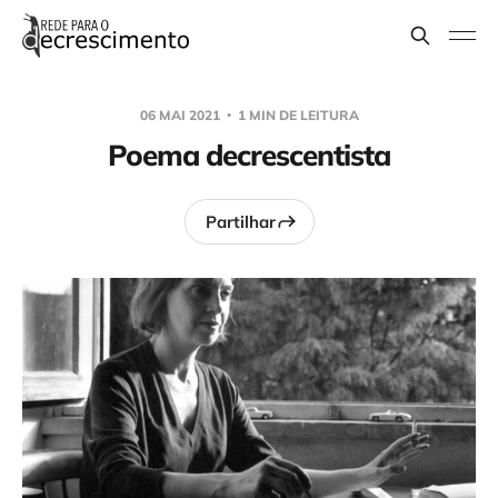
06 MAI 2021
1 MIN DE LEITURA
Poema decrescentista
Partilhar