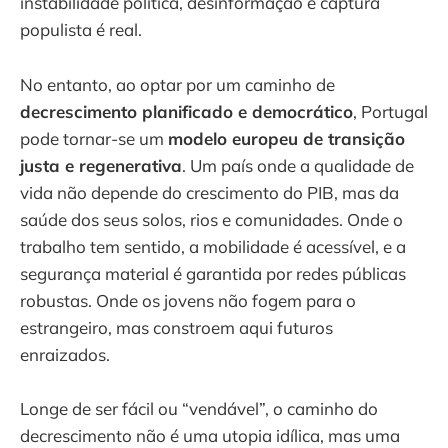
instabilidade política, desinformação e captura
populista é real.
No entanto, ao optar por um caminho de
decrescimento planificado e democrático
, Portugal
pode tornar-se um
modelo europeu de transição
justa e regenerativa
. Um país onde a qualidade de
vida não depende do crescimento do PIB, mas da
saúde dos seus solos, rios e comunidades. Onde o
trabalho tem sentido, a mobilidade é acessível, e a
segurança material é garantida por redes públicas
robustas. Onde os jovens não fogem para o
estrangeiro, mas constroem aqui futuros
enraizados.
Longe de ser fácil ou “vendável”, o caminho do
decrescimento não é uma utopia idílica, mas uma