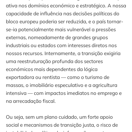
ativa nos domínios económico e estratégico. A nossa
capacidade de influência nas decisões políticas do
bloco europeu poderia ser reduzida, e o país tornar-
se-ia potencialmente mais vulnerável a pressões
externas, nomeadamente de grandes grupos
industriais ou estados com interesses diretos nos
nossos recursos. Internamente, a transição exigiria
uma reestruturação profunda dos sectores
económicos mais dependentes da lógica
exportadora ou rentista — como o turismo de
massas, o imobiliário especulativo e a agricultura
intensiva — com impactos imediatos no emprego e
na arrecadação fiscal.
Ou seja, sem um plano cuidado, um forte apoio
social e mecanismos de transição justa, o risco de