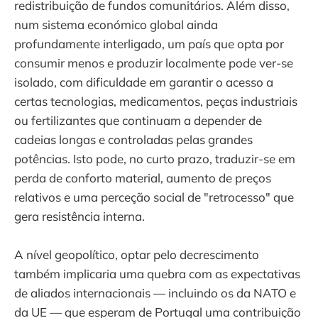
redistribuição de fundos comunitários. Além disso,
num sistema económico global ainda
profundamente interligado, um país que opta por
consumir menos e produzir localmente pode ver-se
isolado, com dificuldade em garantir o acesso a
certas tecnologias, medicamentos, peças industriais
ou fertilizantes que continuam a depender de
cadeias longas e controladas pelas grandes
potências. Isto pode, no curto prazo, traduzir-se em
perda de conforto material, aumento de preços
relativos e uma perceção social de "retrocesso" que
gera resistência interna.
A nível geopolítico, optar pelo decrescimento
também implicaria uma quebra com as expectativas
de aliados internacionais — incluindo os da NATO e
da UE — que esperam de Portugal uma contribuição