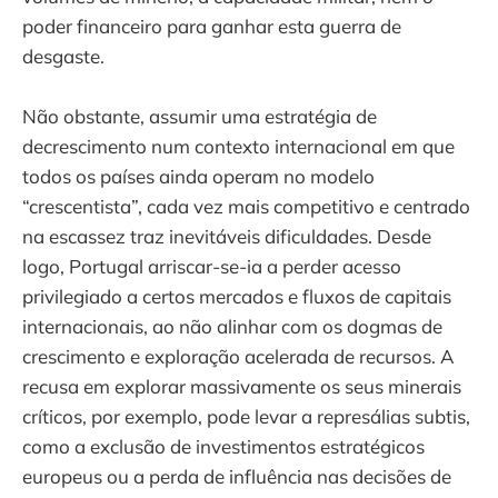
poder financeiro para ganhar esta guerra de
desgaste.
Não obstante, assumir uma estratégia de
decrescimento num contexto internacional em que
todos os países ainda operam no modelo
“crescentista”, cada vez mais competitivo e centrado
na escassez traz inevitáveis dificuldades. Desde
logo, Portugal arriscar-se-ia a perder acesso
privilegiado a certos mercados e fluxos de capitais
internacionais, ao não alinhar com os dogmas de
crescimento e exploração acelerada de recursos. A
recusa em explorar massivamente os seus minerais
críticos, por exemplo, pode levar a represálias subtis,
como a exclusão de investimentos estratégicos
europeus ou a perda de influência nas decisões de