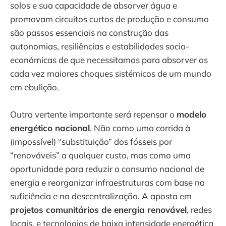
solos e sua capacidade de absorver água e
promovam circuitos curtos de produção e consumo
são passos essenciais na construção das
autonomias, resiliências e estabilidades socio-
económicas de que necessitamos para absorver os
cada vez maiores choques sistémicos de um mundo
em ebulição.
Outra vertente importante será repensar o
modelo
energético nacional
. Não como uma corrida à
(impossível) “substituição” dos fósseis por
“renováveis” a qualquer custo, mas como uma
oportunidade para reduzir o consumo nacional de
energia e reorganizar infraestruturas com base na
suficiência e na descentralização. A aposta em
projetos comunitários de energia renovável
, redes
locais, e tecnologias de baixa intensidade energética