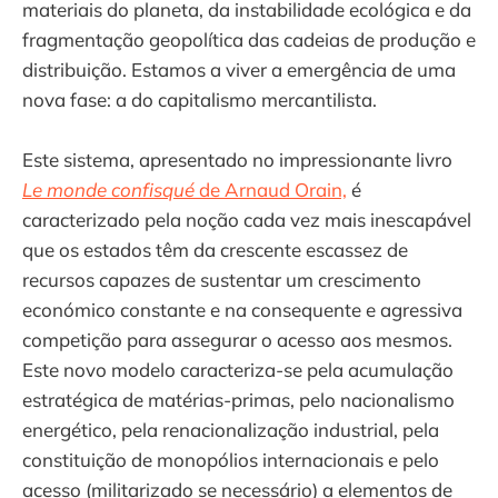
materiais do planeta, da instabilidade ecológica e da
fragmentação geopolítica das cadeias de produção e
distribuição. Estamos a viver a emergência de uma
nova fase: a do capitalismo mercantilista.
Este sistema, apresentado no impressionante livro
Le monde confisqué
de Arnaud Orain,
é
caracterizado pela noção cada vez mais inescapável
que os estados têm da crescente escassez de
recursos capazes de sustentar um crescimento
económico constante e na consequente e agressiva
competição para assegurar o acesso aos mesmos.
Este novo modelo caracteriza-se pela acumulação
estratégica de matérias-primas, pelo nacionalismo
energético, pela renacionalização industrial, pela
constituição de monopólios internacionais e pelo
acesso (militarizado se necessário) a elementos de