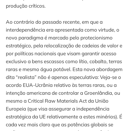
produção críticos.
Ao contrário do passado recente, em que a
interdependência era apresentada como virtude, o
novo paradigma é marcado pelo protecionismo
estratégico, pela relocalização de cadeias de valor e
por políticas nacionais que visam garantir acesso
exclusivo a bens escassos como lítio, cobalto, terras
raras e mesmo água potável. Esta nova abordagem
dita “realista” não é apenas especulativa: Veja-se o
acordo EUA-Ucrânia relativo às terras raras, ou a
intenção americana de controlar a Groenlândia, ou
mesmo a Critical Raw Materials Act da União
Europeia (que visa assegurar a independência
estratégica da UE relativamente a estes minérios). É
cada vez mais claro que as potências globais se