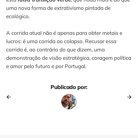
uma nova forma de extrativismo pintada de
ecológico.
A corrida atual não é apenas para obter metais e
lucros: é uma corrida ao colapso. Recusar essa
corrida é, ao contrário do que dizem, uma
demonstração de visão estratégica, coragem política
e amor pelo futuro e por Portugal.
Publicado por: