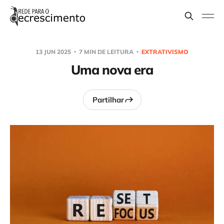
13 JUN 2025
7 MIN DE LEITURA
EXTRATIVISMO
Uma nova era
Partilhar