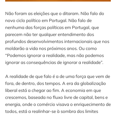
Não foram as eleições que o ditaram. Não falo do
novo ciclo político em Portugal. Não falo de
nenhuma das forças políticas em Portugal, que
parecem não ter qualquer entendimento dos
profundos desenvolvimentos internacionais que nos
moldarão a vida nos próximos anos. Ou como
“Podemos ignorar a realidade, mas não podemos
ignorar as consequências de ignorar a realidade”.
A realidade de que falo é a de uma força que vem de
fora, de dentro, dos tempos. A era da globalização
liberal está a chegar ao fim. A economia em que
crescemos, baseada no fluxo livre de capital, bens e
energia, onde o comércio visava o enriquecimento de
todos, está a realinhar-se à sombra dos limites