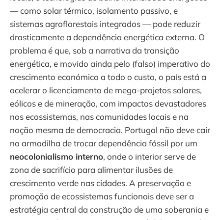
— como solar térmico, isolamento passivo, e
sistemas agroflorestais integrados — pode reduzir
drasticamente a dependência energética externa. O
problema é que, sob a narrativa da transição
energética, e movido ainda pelo (falso) imperativo do
crescimento económico a todo o custo, o país está a
acelerar o licenciamento de mega-projetos solares,
eólicos e de mineração, com impactos devastadores
nos ecossistemas, nas comunidades locais e na
noção mesma de democracia. Portugal não deve cair
na armadilha de trocar dependência fóssil por um
neocolonialismo interno
, onde o interior serve de
zona de sacrifício para alimentar ilusões de
crescimento verde nas cidades. A preservação e
promoção de ecossistemas funcionais deve ser a
estratégia central da construção de uma soberania e