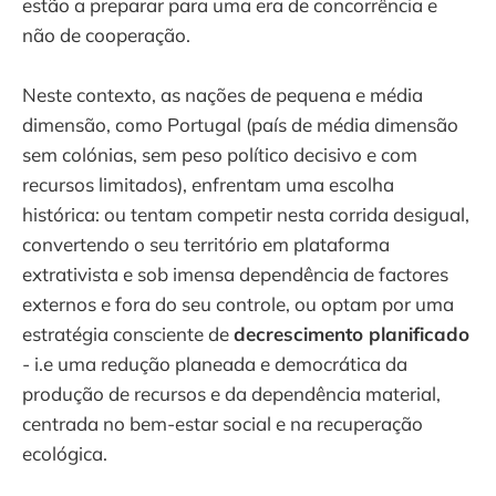
estão a preparar para uma era de concorrência e
não de cooperação.
Neste contexto, as nações de pequena e média
dimensão, como Portugal (país de média dimensão
sem colónias, sem peso político decisivo e com
recursos limitados), enfrentam uma escolha
histórica: ou tentam competir nesta corrida desigual,
convertendo o seu território em plataforma
extrativista e sob imensa dependência de factores
externos e fora do seu controle, ou optam por uma
estratégia consciente de
decrescimento planificado
- i.e uma redução planeada e democrática da
produção de recursos e da dependência material,
centrada no bem-estar social e na recuperação
ecológica.