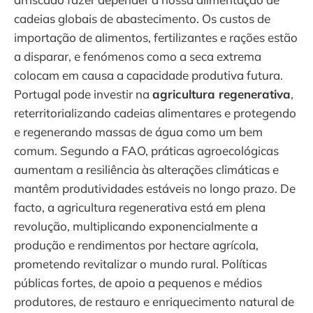
cadeias globais de abastecimento. Os custos de
importação de alimentos, fertilizantes e rações estão
a disparar, e fenómenos como a seca extrema
colocam em causa a capacidade produtiva futura.
Portugal pode investir na
agricultura regenerativa
,
reterritorializando cadeias alimentares e protegendo
e regenerando massas de água como um bem
comum. Segundo a FAO, práticas agroecológicas
aumentam a resiliência às alterações climáticas e
mantêm produtividades estáveis no longo prazo. De
facto, a agricultura regenerativa está em plena
revolução, multiplicando exponencialmente a
produção e rendimentos por hectare agrícola,
prometendo revitalizar o mundo rural. Políticas
públicas fortes, de apoio a pequenos e médios
produtores, de restauro e enriquecimento natural de