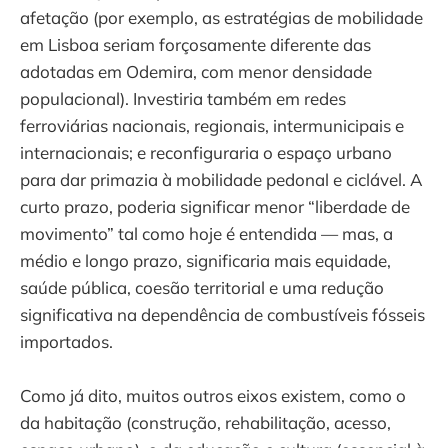
afetação (por exemplo, as estratégias de mobilidade
em Lisboa seriam forçosamente diferente das
adotadas em Odemira, com menor densidade
populacional). Investiria também em redes
ferroviárias nacionais, regionais, intermunicipais e
internacionais; e reconfiguraria o espaço urbano
para dar primazia à mobilidade pedonal e ciclável. A
curto prazo, poderia significar menor “liberdade de
movimento” tal como hoje é entendida — mas, a
médio e longo prazo, significaria mais equidade,
saúde pública, coesão territorial e uma redução
significativa na dependência de combustíveis fósseis
importados.
Como já dito, muitos outros eixos existem, como o
da habitação (construção, rehabilitação, acesso,