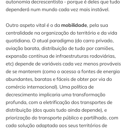
autonomia decrescentista - porque é deles que tudo
dependerá num mundo cada vez mais instável.
Outro aspeto vital é o da
mobilidade
,
pela sua
centralidade na organização do território e da vida
quotidiana. O atual paradigma (do carro privado,
aviação barata, distribuição de tudo por camiões,
expansão contínua de infraestruturas rodoviárias,
etc) depende de variáveis cada vez menos prováveis
de se manterem (como o acesso a fontes de energia
abundantes, baratas e fáceis de obter por via do
comércio internacional). Uma política de
decrescimento implicaria uma transformação
profunda, com a eletrificação dos transportes de
distribuição (dos quais tudo ainda depende), e
priorização do transporte público e partilhado, com
cada solução adaptada aos seus territórios de