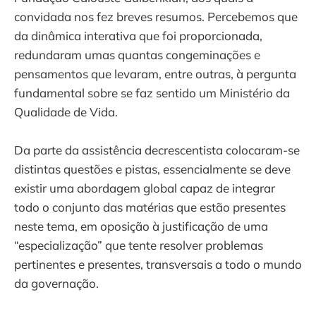
convidada nos fez breves resumos. Percebemos que
da dinâmica interativa que foi proporcionada,
redundaram umas quantas congeminações e
pensamentos que levaram, entre outras, à pergunta
fundamental sobre se faz sentido um Ministério da
Qualidade de Vida.
Da parte da assistência decrescentista colocaram-se
distintas questões e pistas, essencialmente se deve
existir uma abordagem global capaz de integrar
todo o conjunto das matérias que estão presentes
neste tema, em oposição à justificação de uma
“especialização” que tente resolver problemas
pertinentes e presentes, transversais a todo o mundo
da governação.