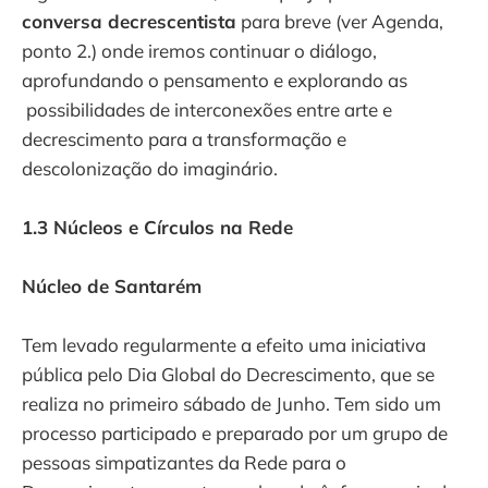
conversa decrescentista
para breve (ver Agenda,
ponto 2.) onde iremos continuar o diálogo,
aprofundando o pensamento e explorando as
possibilidades de interconexões entre arte e
decrescimento para a transformação e
descolonização do imaginário.
1.3 Núcleos e Círculos na Rede
Núcleo de Santarém
Tem levado regularmente a efeito uma iniciativa
pública pelo Dia Global do Decrescimento, que se
realiza no primeiro sábado de Junho. Tem sido um
processo participado e preparado por um grupo de
pessoas simpatizantes da Rede para o