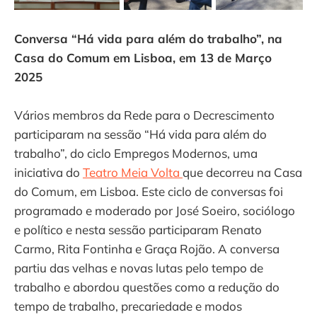
Conversa “Há vida para além do trabalho”, na
Casa do Comum em Lisboa, em 13 de Março
2025
Vários membros da Rede para o Decrescimento
participaram na sessão “Há vida para além do
trabalho”, do ciclo Empregos Modernos, uma
iniciativa do
Teatro Meia Volta
que decorreu na Casa
do Comum, em Lisboa. Este ciclo de conversas foi
programado e moderado por José Soeiro, sociólogo
e político e nesta sessão participaram Renato
Carmo, Rita Fontinha e Graça Rojão. A conversa
partiu das velhas e novas lutas pelo tempo de
trabalho e abordou questões como a redução do
tempo de trabalho, precariedade e modos