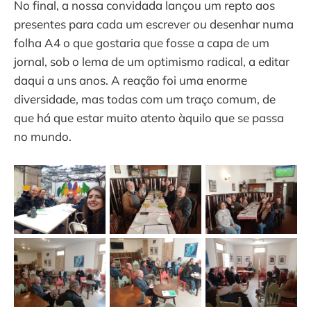
No final, a nossa convidada lançou um repto aos
presentes para cada um escrever ou desenhar numa
folha A4 o que gostaria que fosse a capa de um
jornal, sob o lema de um optimismo radical, a editar
daqui a uns anos. A reação foi uma enorme
diversidade, mas todas com um traço comum, de
que há que estar muito atento àquilo que se passa
no mundo.