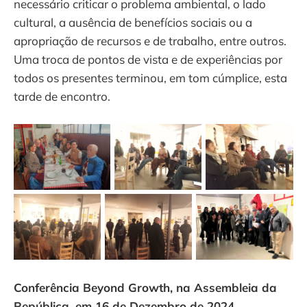
necessário criticar o problema ambiental, o lado
cultural, a ausência de benefícios sociais ou a
apropriação de recursos e de trabalho, entre outros.
Uma troca de pontos de vista e de experiências por
todos os presentes terminou, em tom cúmplice, esta
tarde de encontro.
Conferência Beyond Growth, na Assembleia da
República, em 16 de Dezembro de 2024