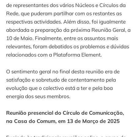
de representantes dos vários Núcleos e Círculos da
Rede, que puderam partilhar com os restantes as
respectivas actividades. Além disso, foi igualmente
abordada a preparação da próxima Reunião Geral, a
10 de Maio. Finalmente, entre os assuntos mais
relevantes, foram debatidos os problemas e dúvidas
relacionados com a Plataforma Element.
O sentimento geral no final desta reunião era de
satisfação e sobretudo de contentamento pela
evolução que o colectivo está a ter e pela boa
energia dos seus membros.
Reunião presencial do Círculo de Comunicação,
na Casa do Comum, em 13 de Março de 2025