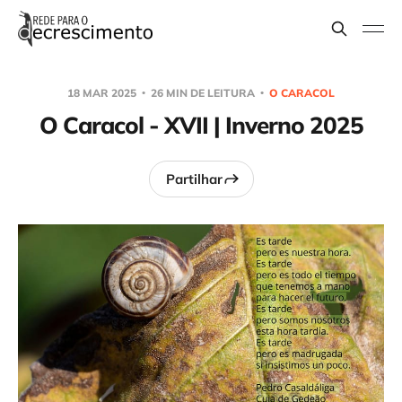
18 MAR 2025
26 MIN DE LEITURA
O CARACOL
O Caracol - XVII | Inverno 2025
Partilhar