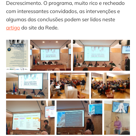
Decrescimento. O programa, muito rico e recheado
com interessantes convidados, as intervenções e
algumas das conclusões podem ser lidos neste
artigo
do site da Rede.