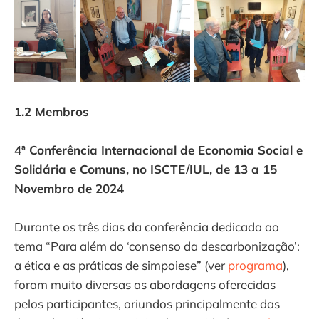
1.2 Membros
4ª Conferência Internacional de Economia Social e
Solidária e Comuns, no ISCTE/IUL, de 13 a 15
Novembro de 2024
Durante os três dias da conferência dedicada ao
tema “Para além do ‘consenso da descarbonização’:
a ética e as práticas de simpoiese” (ver
programa
),
foram muito diversas as abordagens oferecidas
pelos participantes, oriundos principalmente das