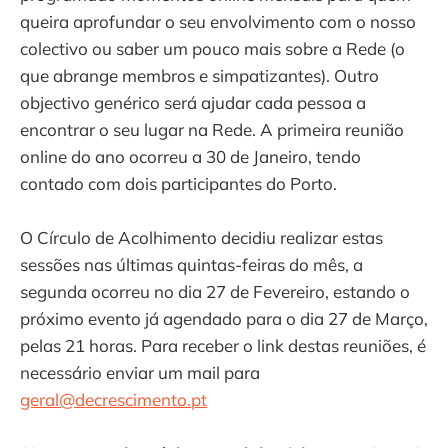
queira aprofundar o seu envolvimento com o nosso
colectivo ou saber um pouco mais sobre a Rede (o
que abrange membros e simpatizantes). Outro
objectivo genérico será ajudar cada pessoa a
encontrar o seu lugar na Rede. A primeira reunião
online do ano ocorreu a 30 de Janeiro, tendo
contado com dois participantes do Porto.
O Círculo de Acolhimento decidiu realizar estas
sessões nas últimas quintas-feiras do mês, a
segunda ocorreu no dia 27 de Fevereiro, estando o
próximo evento já agendado para o dia 27 de Março,
pelas 21 horas. Para receber o link destas reuniões, é
necessário enviar um mail para
geral@decrescimento.pt