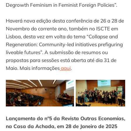
Degrowth Feminism in Feminist Foreign Policies”.
Haverá nova edição desta conferência de 26 a 28 de
Novembro do corrente ano, também no ISCTE em
Lisboa, desta vez em volta do tema “Collapse and
Regeneration: Community-led initiatives prefiguring
liveable futures”. A submissão de resumos ou
propostas para sessões está aberta até dia 31 de
Maio. Mais informações
aqui
.
Lançamento do nº5 da Revista Outras Economias,
na Casa da Achada, em 28 de Janeiro de 2025