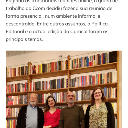
Fugindo às tradicionais reuniões online, o grupo de
trabalho do Ccom decidiu fazer a sua reunião de
forma presencial, num ambiente informal e
descontraído. Entre outros assuntos, a Política
Editorial e a actual edição do Caracol foram os
principais temas.