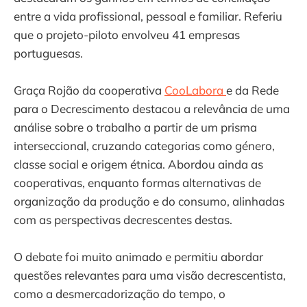
entre a vida profissional, pessoal e familiar. Referiu
que o projeto-piloto envolveu 41 empresas
portuguesas.
Graça Rojão da cooperativa
CooLabora
e da Rede
para o Decrescimento destacou a relevância de uma
análise sobre o trabalho a partir de um prisma
interseccional, cruzando categorias como género,
classe social e origem étnica. Abordou ainda as
cooperativas, enquanto formas alternativas de
organização da produção e do consumo, alinhadas
com as perspectivas decrescentes destas.
O debate foi muito animado e permitiu abordar
questões relevantes para uma visão decrescentista,
como a desmercadorização do tempo, o