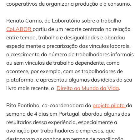
cooperativos de organizar a produção e o consumo.
Renato Carmo, do Laboratório sobre o trabalho
CoLABOR
partiu de um recorte centrado na relação
entre tempo, trabalho e desigualdades e abordou
especialmente a precarização dos vínculos laborais,
o crescimento do número de trabalhadores informais
ou sem vínculos de trabalho dependente, como
acontece, por exemplo, com os trabalhadores de
plataforma, e apresentou algumas das ideias do seu
livro mais recente, o
Direito ao Mundo da Vida
.
Rita Fontinha, co-coordenadora do
projeto piloto
da
semana de 4 dias em Portugal, abordou alguns dos
resultados dessa experiência, especialmente a
avaliação por trabalhadores e empresas, que
destacaram os ganhos em termos de conciliação