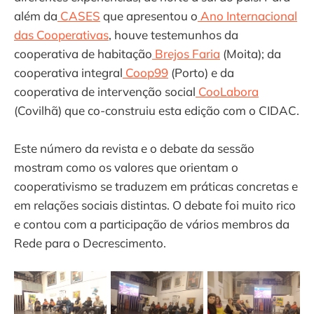
além da
CASES
que apresentou o
Ano Internacional
das Cooperativas
, houve testemunhos da
cooperativa de habitação
Brejos Faria
(Moita); da
cooperativa integral
Coop99
(Porto) e da
cooperativa de intervenção social
CooLabora
(Covilhã) que co-construiu esta edição com o CIDAC.
Este número da revista e o debate da sessão
mostram como os valores que orientam o
cooperativismo se traduzem em práticas concretas e
em relações sociais distintas. O debate foi muito rico
e contou com a participação de vários membros da
Rede para o Decrescimento.