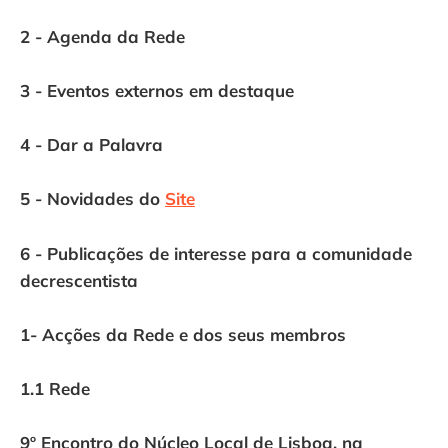
2 - Agenda da Rede
3 - Eventos externos em destaque
4 - Dar a Palavra
5 - Novidades do
Site
6 - Publicações de interesse para a comunidade
decrescentista
1- Acções da Rede e dos seus membros
1.1 Rede
9º Encontro do Núcleo Local de Lisboa, na