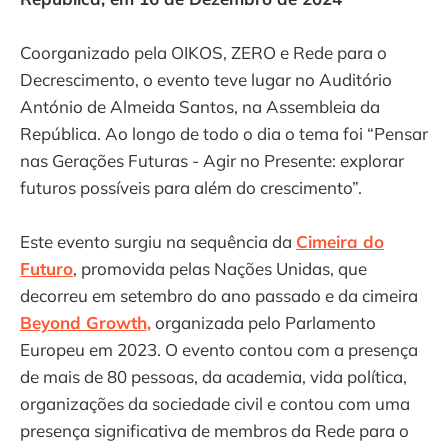
Coorganizado pela OIKOS, ZERO e Rede para o
Decrescimento, o evento teve lugar no Auditório
António de Almeida Santos, na Assembleia da
República. Ao longo de todo o dia o tema foi “Pensar
nas Gerações Futuras - Agir no Presente: explorar
futuros possíveis para além do crescimento”.
Este evento surgiu na sequência da
Cimeira do
Futuro
, promovida pelas Nações Unidas, que
decorreu em setembro do ano passado e da cimeira
Beyond Growth,
organizada pelo Parlamento
Europeu em 2023. O evento contou com a presença
de mais de 80 pessoas, da academia, vida política,
organizações da sociedade civil e contou com uma
presença significativa de membros da Rede para o