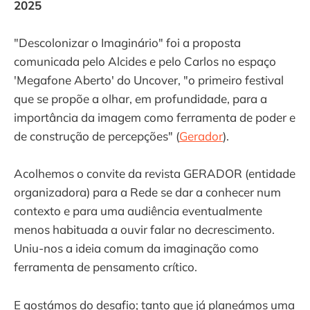
2025
"Descolonizar o Imaginário" foi a proposta
comunicada pelo Alcides e pelo Carlos no espaço
'Megafone Aberto' do Uncover, "o primeiro festival
que se propõe a olhar, em profundidade, para a
importância da imagem como ferramenta de poder e
de construção de percepções" (
Gerador
).
Acolhemos o convite da revista GERADOR (entidade
organizadora) para a Rede se dar a conhecer num
contexto e para uma audiência eventualmente
menos habituada a ouvir falar no decrescimento.
Uniu-nos a ideia comum da imaginação como
ferramenta de pensamento crítico.
E gostámos do desafio; tanto que já planeámos uma