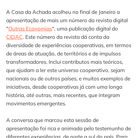
A Casa da Achada acolheu no final de Janeiro a
apresentação de mais um número da revista digital
"
Outras Economias
", uma publicação digital do
CIDAC
. Este número da revista dá conta da
diversidade de experiências cooperativas, em termos
de áreas de atuação, de territórios e de impulsos
transformadores. Inclui contributos mais teóricos,
que ajudam a ler este universo cooperativo, sejam
nacionais ou de outros países, e muitos exemplos de
iniciativas, desde cooperativas já com uma longa
história, até outras, mais recentes, que integram
movimentos emergentes.
A conversa que marcou esta sessão de
apresentação foi rica e animada pelo testemunho de
diferentes experiências, de norte a sul do país. Para