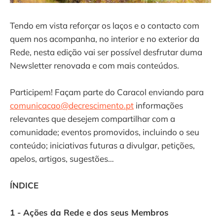
Tendo em vista reforçar os laços e o contacto com
quem nos acompanha, no interior e no exterior da
Rede, nesta edição vai ser possível desfrutar duma
Newsletter renovada e com mais conteúdos.
Participem! Façam parte do Caracol enviando para
comunicacao@decrescimento.pt
informações
relevantes que desejem compartilhar com a
comunidade; eventos promovidos, incluindo o seu
conteúdo; iniciativas futuras a divulgar, petições,
apelos, artigos, sugestões…
ÍNDICE
1 - Ações da Rede e dos seus Membros