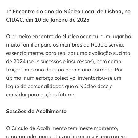
1º Encontro do ano do Núcleo Local de Lisboa, no
CIDAC, em 10 de Janeiro de 2025
O primeiro encontro do Núcleo ocorreu num lugar há
muito familiar para os membros da Rede e serviu,
essencialmente, para realizar uma avaliação sucinta
de 2024 (seus sucessos e insucessos), bem como
traçar um plano de ação para o ano corrente. Por
último, num esforço colectivo, inventariou-se um
leque de personalidades que o Núcleo deseja
convidar para acções futuras.
Sessões de Acolhimento
O Círculo de Acolhimento tem, neste momento,
programado momentos online mensais para quem