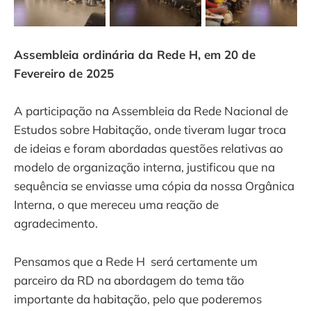
Assembleia ordinária da Rede H, em 20 de
Fevereiro de 2025
A participação na Assembleia da Rede Nacional de
Estudos sobre Habitação, onde tiveram lugar troca
de ideias e foram abordadas questões relativas ao
modelo de organização interna, justificou que na
sequência se enviasse uma cópia da nossa Orgânica
Interna, o que mereceu uma reação de
agradecimento.
Pensamos que a Rede H será certamente um
parceiro da RD na abordagem do tema tão
importante da habitação, pelo que poderemos