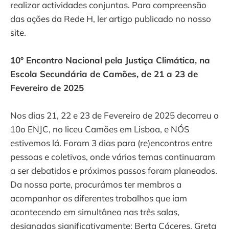
realizar actividades conjuntas. Para compreensão
das ações da Rede H, ler artigo publicado no nosso
site.
10º Encontro Nacional pela Justiça Climática, na
Escola Secundária de Camões, de 21 a 23 de
Fevereiro de 2025
Nos dias 21, 22 e 23 de Fevereiro de 2025 decorreu o
10o ENJC, no liceu Camões em Lisboa, e NÓS
estivemos lá. Foram 3 dias para (re)encontros entre
pessoas e coletivos, onde vários temas continuaram
a ser debatidos e próximos passos foram planeados.
Da nossa parte, procurámos ter membros a
acompanhar os diferentes trabalhos que iam
acontecendo em simultâneo nas três salas,
designadas significativamente: Berta Cáceres, Greta