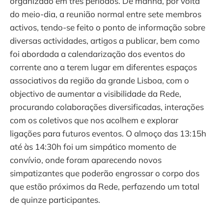
organizado em três períodos. De manhã, por volta
do meio-dia, a reunião normal entre sete membros
activos, tendo-se feito o ponto de informação sobre
diversas actividades, artigos a publicar, bem como
foi abordada a calendarização dos eventos do
corrente ano a terem lugar em diferentes espaços
associativos da região da grande Lisboa, com o
objectivo de aumentar a visibilidade da Rede,
procurando colaborações diversificadas, interações
com os coletivos que nos acolhem e explorar
ligações para futuros eventos. O almoço das 13:15h
até às 14:30h foi um simpático momento de
convívio, onde foram aparecendo novos
simpatizantes que poderão engrossar o corpo dos
que estão próximos da Rede, perfazendo um total
de quinze participantes.