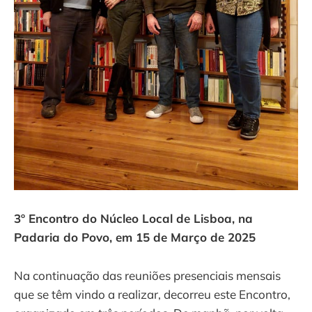
3º Encontro do Núcleo Local de Lisboa, na
Padaria do Povo, em 15 de Março de 2025
Na continuação das reuniões presenciais mensais
que se têm vindo a realizar, decorreu este Encontro,