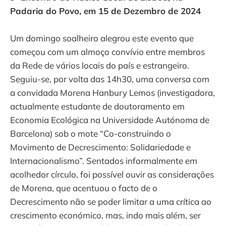
Padaria do Povo, em 15 de Dezembro de 2024
Um domingo soalheiro alegrou este evento que
começou com um almoço convívio entre membros
da Rede de vários locais do país e estrangeiro.
Seguiu-se, por volta das 14h30, uma conversa com
a convidada Morena Hanbury Lemos (investigadora,
actualmente estudante de doutoramento em
Economia Ecológica na Universidade Autónoma de
Barcelona) sob o mote “Co-construindo o
Movimento de Decrescimento: Solidariedade e
Internacionalismo”. Sentados informalmente em
acolhedor círculo, foi possível ouvir as considerações
de Morena, que acentuou o facto de o
Decrescimento não se poder limitar a uma crítica ao
crescimento económico, mas, indo mais além, ser