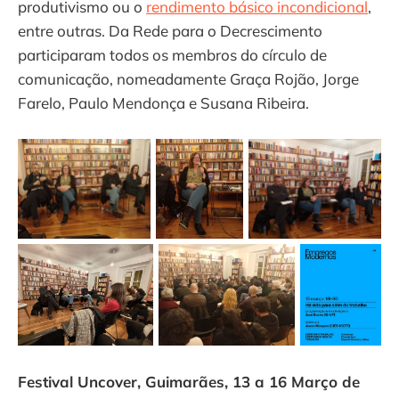
produtivismo ou o
rendimento básico incondicional
,
entre outras. Da Rede para o Decrescimento
participaram todos os membros do círculo de
comunicação, nomeadamente Graça Rojão, Jorge
Farelo, Paulo Mendonça e Susana Ribeira.
Festival Uncover, Guimarães, 13 a 16 Março de