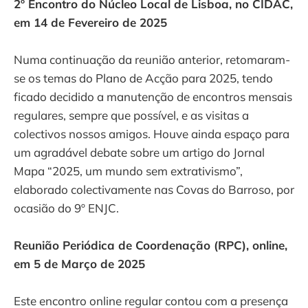
2º Encontro do Núcleo Local de Lisboa, no CIDAC,
em 14 de Fevereiro de 2025
Numa continuação da reunião anterior, retomaram-
se os temas do Plano de Acção para 2025, tendo
ficado decidido a manutenção de encontros mensais
regulares, sempre que possível, e as visitas a
colectivos nossos amigos. Houve ainda espaço para
um agradável debate sobre um artigo do Jornal
Mapa “2025, um mundo sem extrativismo”,
elaborado colectivamente nas Covas do Barroso, por
ocasião do 9º ENJC.
Reunião Periódica de Coordenação (RPC), online,
em 5 de Março de 2025
Este encontro online regular contou com a presença