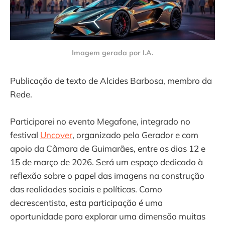
Imagem gerada por I.A.
Publicação de texto de Alcides Barbosa, membro da
Rede.
Participarei no evento Megafone, integrado no
festival
Uncover
, organizado pelo Gerador e com
apoio da Câmara de Guimarães, entre os dias 12 e
15 de março de 2026. Será um espaço dedicado à
reflexão sobre o papel das imagens na construção
das realidades sociais e políticas. Como
decrescentista, esta participação é uma
oportunidade para explorar uma dimensão muitas