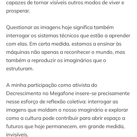
capazes de tornar visíveis outros modos de viver e
prosperar.
Questionar as imagens hoje significa também
interrogar os sistemas técnicos que estão a aprender
com elas. Em certa medida, estamos a ensinar às
máquinas não apenas a reconhecer o mundo, mas
também a reproduzir os imaginários que o
estruturam.
A minha participação como ativista do
Decrescimento no Megafone insere-se precisamente
nesse esforço de reflexão coletiva: interrogar as
imagens que moldam o nosso imaginário e explorar
como a cultura pode contribuir para abrir espaço a
futuros que hoje permanecem, em grande medida,
invisíveis.