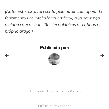
(Nota: Este texto foi escrito pelo autor com apoio de
ferramentas de inteligência artificial, cuja presença
dialoga com as questões tecnológicas discutidas no
próprio artigo.)
Publicado por:
Rede para o Decrescimento © 2026
Política de Privacidade