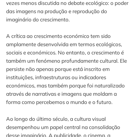
vezes menos discutida no debate ecológico: o poder
das imagens na produção e reprodução do
imaginário do crescimento.
A crítica ao crescimento económico tem sido
amplamente desenvolvida em termos ecológicos,
sociais e económicos. No entanto, o crescimento é
também um fenómeno profundamente cultural. Ele
persiste não apenas porque está inscrito em
instituições, infraestruturas ou indicadores
económicos, mas também porque foi naturalizado
através de narrativas e imagens que moldam a
forma como percebemos o mundo e o futuro.
Ao longo do último século, a cultura visual
desempenhou um papel central na consolidação
desse imaginário. A publicidade, o cinema, a