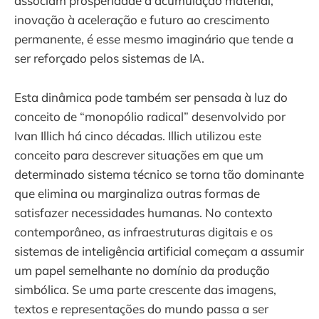
associam prosperidade à acumulação material,
inovação à aceleração e futuro ao crescimento
permanente, é esse mesmo imaginário que tende a
ser reforçado pelos sistemas de IA.
Esta dinâmica pode também ser pensada à luz do
conceito de “monopólio radical” desenvolvido por
Ivan Illich há cinco décadas. Illich utilizou este
conceito para descrever situações em que um
determinado sistema técnico se torna tão dominante
que elimina ou marginaliza outras formas de
satisfazer necessidades humanas. No contexto
contemporâneo, as infraestruturas digitais e os
sistemas de inteligência artificial começam a assumir
um papel semelhante no domínio da produção
simbólica. Se uma parte crescente das imagens,
textos e representações do mundo passa a ser