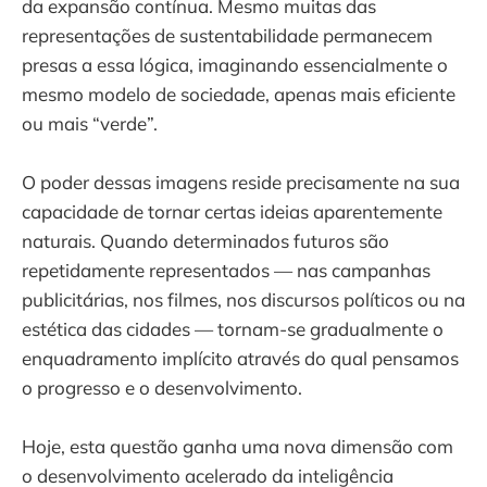
da expansão contínua. Mesmo muitas das
representações de sustentabilidade permanecem
presas a essa lógica, imaginando essencialmente o
mesmo modelo de sociedade, apenas mais eficiente
ou mais “verde”.
O poder dessas imagens reside precisamente na sua
capacidade de tornar certas ideias aparentemente
naturais. Quando determinados futuros são
repetidamente representados — nas campanhas
publicitárias, nos filmes, nos discursos políticos ou na
estética das cidades — tornam-se gradualmente o
enquadramento implícito através do qual pensamos
o progresso e o desenvolvimento.
Hoje, esta questão ganha uma nova dimensão com
o desenvolvimento acelerado da inteligência