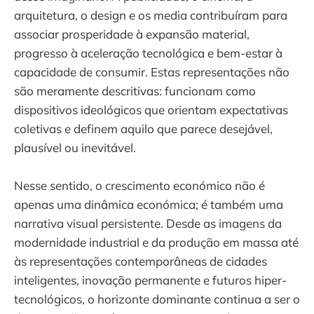
arquitetura, o design e os media contribuíram para
associar prosperidade à expansão material,
progresso à aceleração tecnológica e bem-estar à
capacidade de consumir. Estas representações não
são meramente descritivas: funcionam como
dispositivos ideológicos que orientam expectativas
coletivas e definem aquilo que parece desejável,
plausível ou inevitável.
Nesse sentido, o crescimento económico não é
apenas uma dinâmica económica; é também uma
narrativa visual persistente. Desde as imagens da
modernidade industrial e da produção em massa até
às representações contemporâneas de cidades
inteligentes, inovação permanente e futuros hiper-
tecnológicos, o horizonte dominante continua a ser o