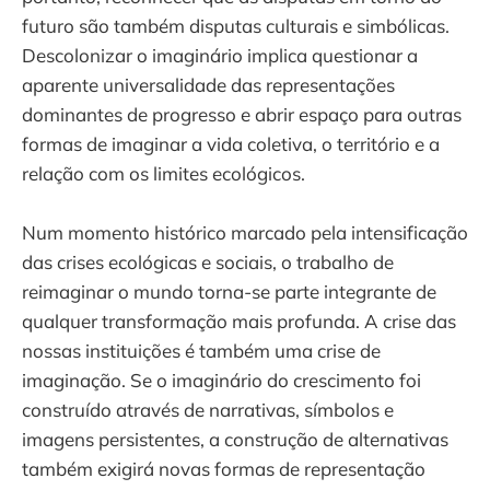
futuro são também disputas culturais e simbólicas.
Descolonizar o imaginário implica questionar a
aparente universalidade das representações
dominantes de progresso e abrir espaço para outras
formas de imaginar a vida coletiva, o território e a
relação com os limites ecológicos.
Num momento histórico marcado pela intensificação
das crises ecológicas e sociais, o trabalho de
reimaginar o mundo torna-se parte integrante de
qualquer transformação mais profunda. A crise das
nossas instituições é também uma crise de
imaginação. Se o imaginário do crescimento foi
construído através de narrativas, símbolos e
imagens persistentes, a construção de alternativas
também exigirá novas formas de representação