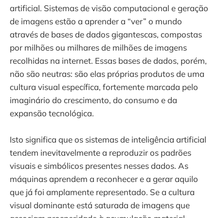
artificial. Sistemas de visão computacional e geração
de imagens estão a aprender a “ver” o mundo
através de bases de dados gigantescas, compostas
por milhões ou milhares de milhões de imagens
recolhidas na internet. Essas bases de dados, porém,
não são neutras: são elas próprias produtos de uma
cultura visual específica, fortemente marcada pelo
imaginário do crescimento, do consumo e da
expansão tecnológica.
Isto significa que os sistemas de inteligência artificial
tendem inevitavelmente a reproduzir os padrões
visuais e simbólicos presentes nesses dados. As
máquinas aprendem a reconhecer e a gerar aquilo
que já foi amplamente representado. Se a cultura
visual dominante está saturada de imagens que