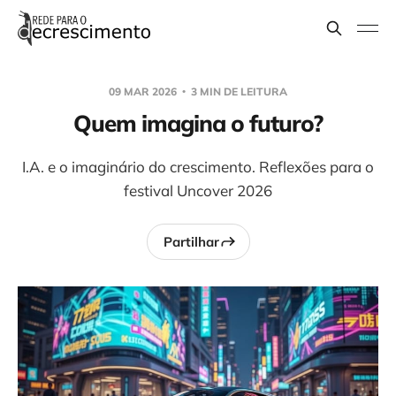
09 MAR 2026
3 MIN DE LEITURA
Quem imagina o futuro?
I.A. e o imaginário do crescimento. Reflexões para o
festival Uncover 2026
Partilhar