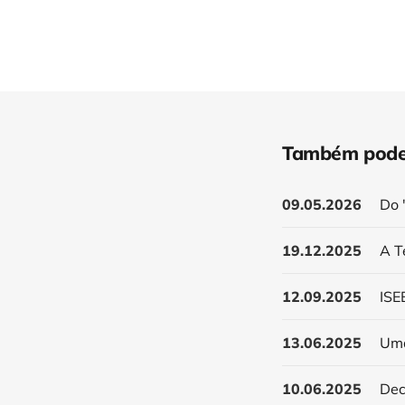
Também pode
09.05.2026
Do 
19.12.2025
A T
12.09.2025
13.06.2025
Uma
10.06.2025
Dec