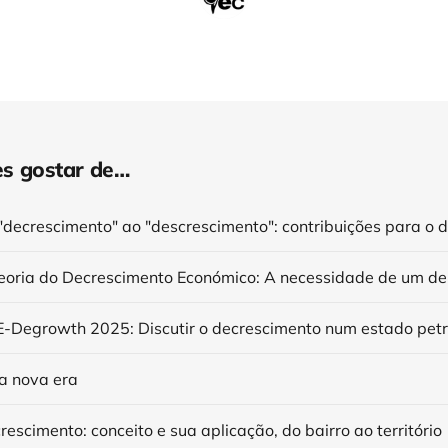
s gostar de…
"decrescimento" ao "descrescimento": contribuições para o 
eoria do Decrescimento Económico: A necessidade de um de
 nova era
rescimento: conceito e sua aplicação, do bairro ao território