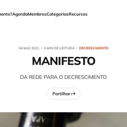
mento?
Agenda
Membros
Categorias
Recursos
04 MAI 2021
3 MIN DE LEITURA
DECRESCIMENTO
MANIFESTO
DA REDE PARA O DECRESCIMENTO
Partilhar