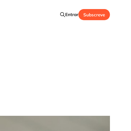
Entrar
Subscreve