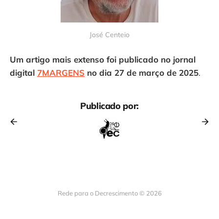
José Centeio
Um artigo mais extenso foi publicado no jornal
digital
7MARGENS
no dia 27 de março de 2025
.
Publicado por:
Rede para o Decrescimento © 2026