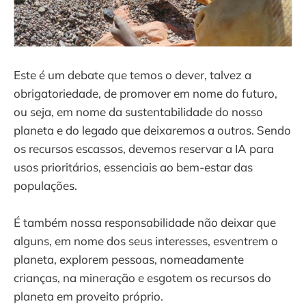
Este é um debate que temos o dever, talvez a
obrigatoriedade, de promover em nome do futuro,
ou seja, em nome da sustentabilidade do nosso
planeta e do legado que deixaremos a outros. Sendo
os recursos escassos, devemos reservar a IA para
usos prioritários, essenciais ao bem-estar das
populações.
É também nossa responsabilidade não deixar que
alguns, em nome dos seus interesses, esventrem o
planeta, explorem pessoas, nomeadamente
crianças, na mineração e esgotem os recursos do
planeta em proveito próprio.