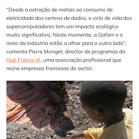
“Desde a extração de metais ao consumo de
eletricidade dos centros de dados, o ciclo de vida dos
supercomputadores tem um impacto ecológico
muito significativo. Neste momento, a
Gafam
e o
resto da indústria estão a olhar para o outro lado”,
comenta Pierre Monget, director de programas da
Hub France IA
, uma associação profissional que
reúne empresas francesas do sector.