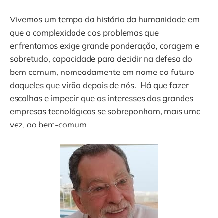
Vivemos um tempo da história da humanidade em
que a complexidade dos problemas que
enfrentamos exige grande ponderação, coragem e,
sobretudo, capacidade para decidir na defesa do
bem comum, nomeadamente em nome do futuro
daqueles que virão depois de nós. Há que fazer
escolhas e impedir que os interesses das grandes
empresas tecnológicas se sobreponham, mais uma
vez, ao bem-comum.