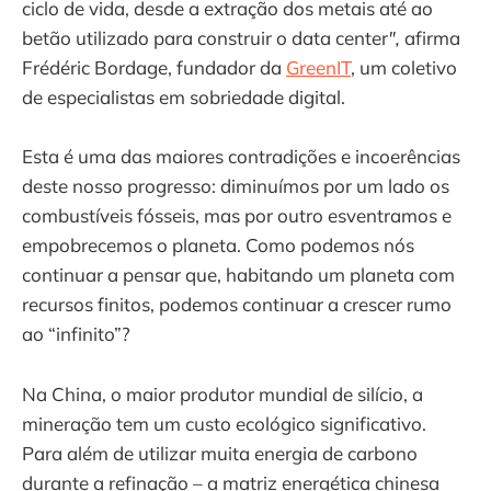
ciclo de vida, desde a extração dos metais até ao
betão utilizado para construir o data center
",
afirma
Frédéric Bordage, fundador da
GreenIT
, um coletivo
de especialistas em sobriedade digital.
Esta é uma das maiores contradições e incoerências
deste nosso progresso: diminuímos por um lado os
combustíveis fósseis, mas por outro esventramos e
empobrecemos o planeta. Como podemos nós
continuar a pensar que, habitando um planeta com
recursos finitos, podemos continuar a crescer rumo
ao “infinito”?
Na China, o maior produtor mundial de silício, a
mineração tem um custo ecológico significativo.
Para além de utilizar muita energia de carbono
durante a refinação – a matriz energética chinesa