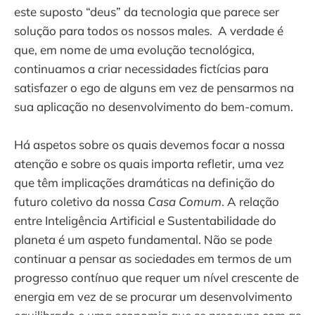
este suposto “deus” da tecnologia que parece ser
solução para todos os nossos males. A verdade é
que, em nome de uma evolução tecnológica,
continuamos a criar necessidades fictícias para
satisfazer o ego de alguns em vez de pensarmos na
sua aplicação no desenvolvimento do bem-comum.
Há aspetos sobre os quais devemos focar a nossa
atenção e sobre os quais importa refletir, uma vez
que têm implicações dramáticas na definição do
futuro coletivo da nossa
Casa Comum
. A relação
entre Inteligência Artificial e Sustentabilidade do
planeta é um aspeto fundamental. Não se pode
continuar a pensar as sociedades em termos de um
progresso contínuo que requer um nível crescente de
energia em vez de se procurar um desenvolvimento