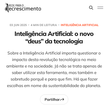
03 JUN 2025
4 MIN DE LEITURA
INTELIGÊNCIA ARTIFICIAL
Inteligência Artificial: o novo
“deus” da tecnologia
Sobre a Inteligência Artificial importa questionar o
impacto desta revolução tecnológica no meio
ambiente e na sociedade. Já não se trata apenas de
saber utilizar esta ferramenta, mas também e
sobretudo porquê e para que fim. Há que fazer
escolhas em nome da sustentabilidade do planeta.
Partilhar