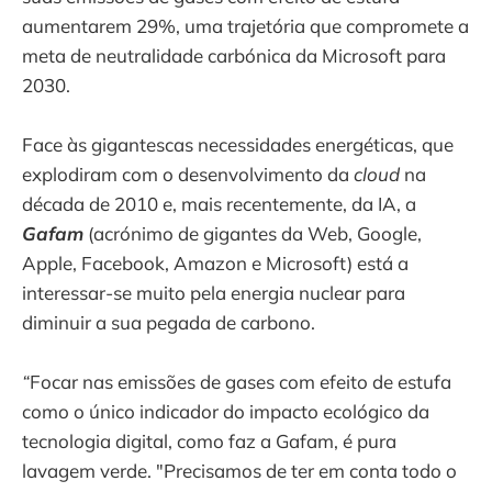
aumentarem 29%, uma trajetória que compromete a
meta de neutralidade carbónica da Microsoft para
2030.
Face às gigantescas necessidades energéticas, que
explodiram com o desenvolvimento da
cloud
na
década de 2010 e, mais recentemente, da IA, a
Gafam
(acrónimo de gigantes da Web, Google,
Apple, Facebook, Amazon e Microsoft) está a
interessar-se muito pela energia nuclear para
diminuir a sua pegada de carbono.
“
Focar nas emissões de gases com efeito de estufa
como o único indicador do impacto ecológico da
tecnologia digital, como faz a Gafam, é pura
lavagem verde. "Precisamos de ter em conta todo o