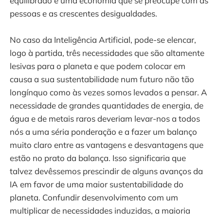
equilibrado e uma economia que se preocupe com as
pessoas e as crescentes desigualdades.
No caso da Inteligência Artificial, pode-se elencar,
logo à partida, três necessidades que são altamente
lesivas para o planeta e que podem colocar em
causa a sua sustentabilidade num futuro não tão
longínquo como às vezes somos levados a pensar. A
necessidade de grandes quantidades de energia, de
água e de metais raros deveriam levar-nos a todos
nós a uma séria ponderação e a fazer um balanço
muito claro entre as vantagens e desvantagens que
estão no prato da balança. Isso significaria que
talvez devêssemos prescindir de alguns avanços da
IA em favor de uma maior sustentabilidade do
planeta. Confundir desenvolvimento com um
multiplicar de necessidades induzidas, a maioria