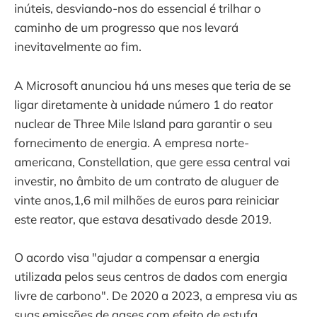
inúteis, desviando-nos do essencial é trilhar o
caminho de um progresso que nos levará
inevitavelmente ao fim.
A Microsoft anunciou há uns meses que teria de se
ligar diretamente à unidade número 1 do reator
nuclear de Three Mile Island para garantir o seu
fornecimento de energia. A empresa norte-
americana, Constellation, que gere essa central vai
investir, no âmbito de um contrato de aluguer de
vinte anos,1,6 mil milhões de euros para reiniciar
este reator, que estava desativado desde 2019.
O acordo visa "ajudar a compensar a energia
utilizada pelos seus centros de dados com energia
livre de carbono". De 2020 a 2023, a empresa viu as
suas emissões de gases com efeito de estufa