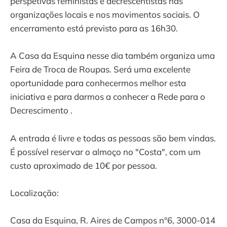
perspetivas feministas e decrescentistas nas
organizações locais e nos movimentos sociais. O
encerramento está previsto para as 16h30.
A Casa da Esquina nesse dia também organiza uma
Feira de Troca de Roupas. Será uma excelente
oportunidade para conhecermos melhor esta
iniciativa e para darmos a conhecer a Rede para o
Decrescimento .
A entrada é livre e todas as pessoas são bem vindas.
É possível reservar o almoço no "Costa", com um
custo aproximado de 10€ por pessoa.
Localização:
Casa da Esquina, R. Aires de Campos nº6, 3000-014