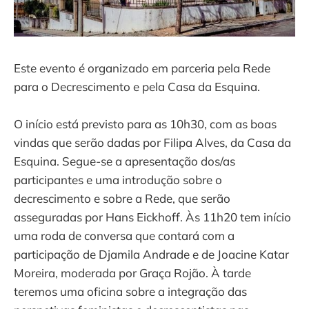
Este evento é organizado em parceria pela Rede
para o Decrescimento e pela Casa da Esquina.
O início está previsto para as 10h30, com as boas
vindas que serão dadas por Filipa Alves, da Casa da
Esquina. Segue-se a apresentação dos/as
participantes e uma introdução sobre o
decrescimento e sobre a Rede, que serão
asseguradas por Hans Eickhoff. Às 11h20 tem início
uma roda de conversa que contará com a
participação de Djamila Andrade e de Joacine Katar
Moreira, moderada por Graça Rojão. À tarde
teremos uma oficina sobre a integração das