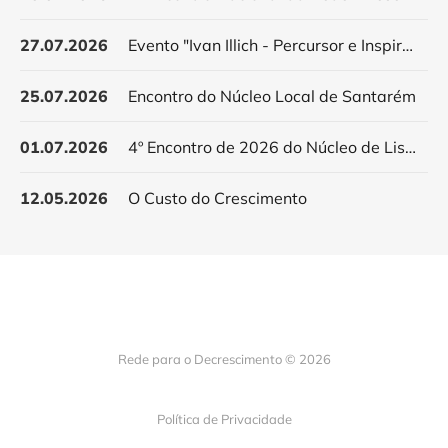
27.07.2026
Evento "Ivan Illich - Percursor e Inspirador do Decrescimento"
25.07.2026
Encontro do Núcleo Local de Santarém
01.07.2026
4º Encontro de 2026 do Núcleo de Lisboa
12.05.2026
O Custo do Crescimento
Rede para o Decrescimento © 2026
Política de Privacidade