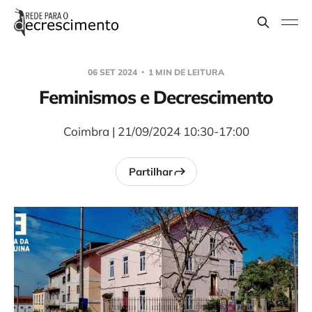
06 SET 2024
1 MIN DE LEITURA
Feminismos e Decrescimento
Coimbra | 21/09/2024 10:30-17:00
Partilhar