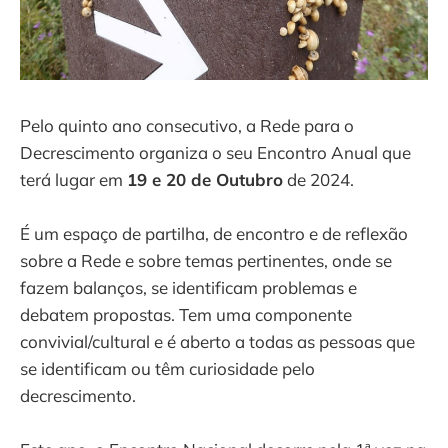
Pelo quinto ano consecutivo, a Rede para o
Decrescimento organiza o seu Encontro Anual que
terá lugar em
19 e 20 de Outubro
de 2024.
É um espaço de partilha, de encontro e de reflexão
sobre a Rede e sobre temas pertinentes, onde se
fazem balanços, se identificam problemas e
debatem propostas. Tem uma componente
convivial/cultural e é aberto a todas as pessoas que
se identificam ou têm curiosidade pelo
decrescimento.