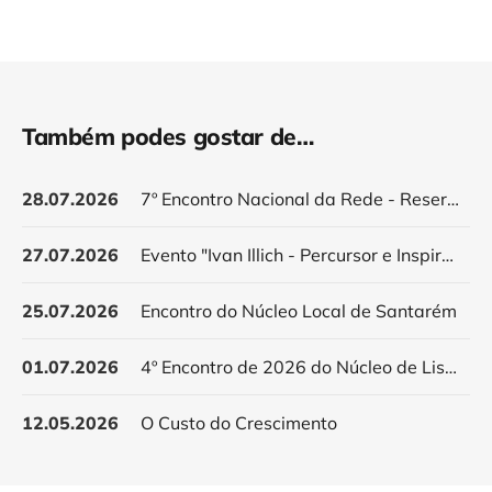
Também podes gostar de…
28.07.2026
7º Encontro Nacional da Rede - Reservar data
27.07.2026
Evento "Ivan Illich - Percursor e Inspirador do Decrescimento"
25.07.2026
Encontro do Núcleo Local de Santarém
01.07.2026
4º Encontro de 2026 do Núcleo de Lisboa
12.05.2026
O Custo do Crescimento