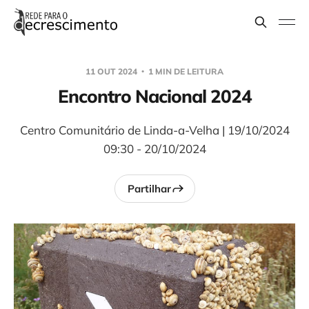
11 OUT 2024
1 MIN DE LEITURA
Encontro Nacional 2024
Centro Comunitário de Linda-a-Velha | 19/10/2024
09:30 - 20/10/2024
Partilhar