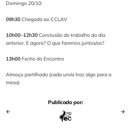
Domingo 20/10:
09h30
Chegada ao CCLAV
10h00–12h30
Conclusão do trabalho do dia
anterior. E agora? O que faremos juntos/as?
13h00
Fecho do Encontro
Almoço partilhado (cada um/a traz algo para a
mesa)
Publicado por: