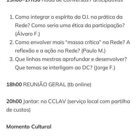
Como integrar o espírito da O.I. na prática da
Rede? Como seria uma ética da participação?
(Álvaro F.)
Como envolver mais “massa crítica” na Rede? A
reflexão e a ação na Rede? (Paulo M.)
Que linhas mestras aprofundar e desenvolver?
Que temas se interligam ao DC? (Jorge F.)
18h00
REUNIÃO GERAL (tb online)
20h00
Jantar: no CCLAV (serviço local com partilha
de custos)
Momento Cultural