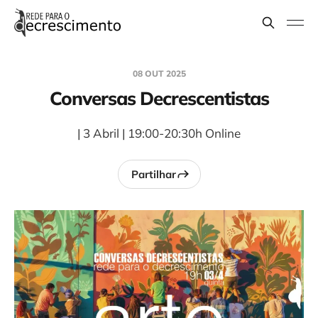
08 OUT 2025
Conversas Decrescentistas
| 3 Abril | 19:00-20:30h Online
Partilhar