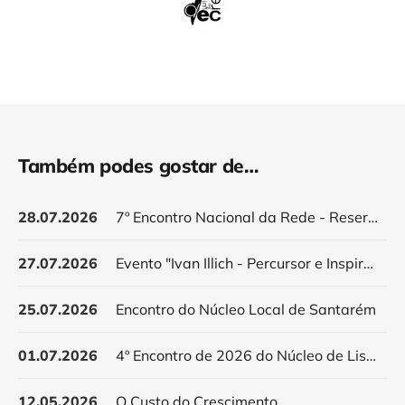
Também podes gostar de…
28.07.2026
7º Encontro Nacional da Rede - Reservar data
27.07.2026
Evento "Ivan Illich - Percursor e Inspirador do Decrescimento"
25.07.2026
Encontro do Núcleo Local de Santarém
01.07.2026
4º Encontro de 2026 do Núcleo de Lisboa
12.05.2026
O Custo do Crescimento