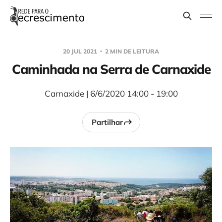
20 JUL 2021
2 MIN DE LEITURA
Caminhada na Serra de Carnaxide
Carnaxide | 6/6/2020 14:00 - 19:00
Partilhar