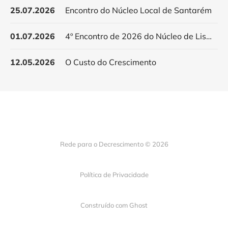
25.07.2026
Encontro do Núcleo Local de Santarém
01.07.2026
4º Encontro de 2026 do Núcleo de Lisboa
12.05.2026
O Custo do Crescimento
Rede para o Decrescimento © 2026
Política de Privacidade
Construído com
Ghost