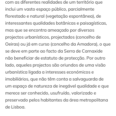
com as diferentes realidades de um território que
inclui um vasto espaço público, parcialmente
florestado e natural (vegetação espontânea), de
interessantes qualidades botânicas e paisagísticas,
mas que se encontra ameaçado por diversos
projectos urbanísticos, projectados (concelho de
Oeiras) ou já em curso (concelho da Amadora), o que
se deve em parte ao facto da Serra de Carnaxide
não beneficiar de estatuto de protecção. Por outro
lado, aqueles projectos são oriundos de uma visão
urbanística ligada a interesses económicos e
imobiliários, que não têm conta a salvaguarda de
um espaço de natureza de inegável qualidade e que
merece ser conhecido, usufruído, valorizado e
preservado pelos habitantes da área metropolitana
de Lisboa.