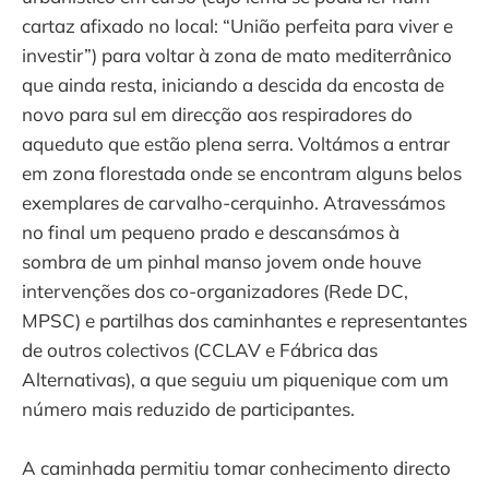
cartaz afixado no local: “União perfeita para viver e
investir”) para voltar à zona de mato mediterrânico
que ainda resta, iniciando a descida da encosta de
novo para sul em direcção aos respiradores do
aqueduto que estão plena serra. Voltámos a entrar
em zona florestada onde se encontram alguns belos
exemplares de carvalho-cerquinho. Atravessámos
no final um pequeno prado e descansámos à
sombra de um pinhal manso jovem onde houve
intervenções dos co-organizadores (Rede DC,
MPSC) e partilhas dos caminhantes e representantes
de outros colectivos (CCLAV e Fábrica das
Alternativas), a que seguiu um piquenique com um
número mais reduzido de participantes.
A caminhada permitiu tomar conhecimento directo