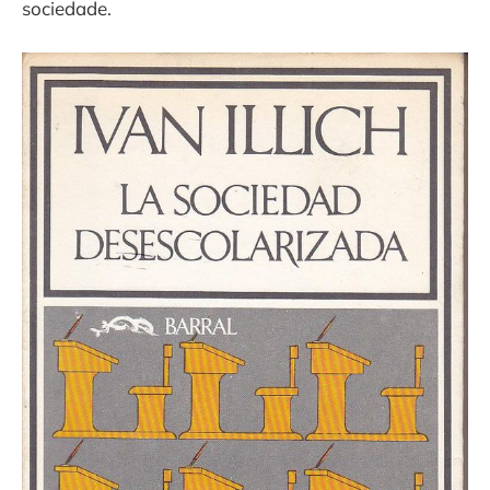
sociedade.