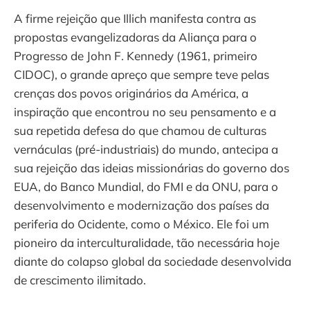
A firme rejeição que Illich manifesta contra as
propostas evangelizadoras da Aliança para o
Progresso de John F. Kennedy (1961, primeiro
CIDOC), o grande apreço que sempre teve pelas
crenças dos povos originários da América, a
inspiração que encontrou no seu pensamento e a
sua repetida defesa do que chamou de culturas
vernáculas (pré-industriais) do mundo, antecipa a
sua rejeição das ideias missionárias do governo dos
EUA, do Banco Mundial, do FMI e da ONU, para o
desenvolvimento e modernização dos países da
periferia do Ocidente, como o México. Ele foi um
pioneiro da interculturalidade, tão necessária hoje
diante do colapso global da sociedade desenvolvida
de crescimento ilimitado.