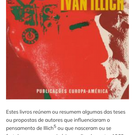
Estes livros reúnem ou resumem algumas das teses
ou propostas de autores que influenciaram o
5
pensamento de Illich
ou que nasceram ou se