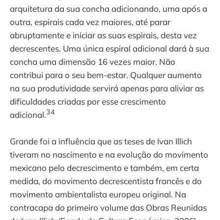
arquitetura da sua concha adicionando, uma após a
outra, espirais cada vez maiores, até parar
abruptamente e iniciar as suas espirais, desta vez
decrescentes. Uma única espiral adicional dará à sua
concha uma dimensão 16 vezes maior. Não
contribui para o seu bem-estar. Qualquer aumento
na sua produtividade servirá apenas para aliviar as
dificuldades criadas por esse crescimento
34
adicional.
Grande foi a influência que as teses de Ivan Illich
tiveram no nascimento e na evolução do movimento
mexicano pelo decrescimento e também, em certa
medida, do movimento decrescentista francês e do
movimento ambientalista europeu original. Na
contracapa do primeiro volume das Obras Reunidas