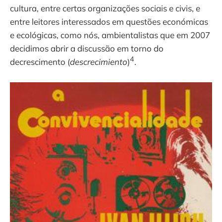
cultura, entre certas organizações sociais e civis, e
entre leitores interessados em questões económicas
e ecológicas, como nós, ambientalistas que em 2007
decidimos abrir a discussão em torno do
4
decrescimento (
descrecimiento
)
.