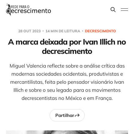
28 OUT 2023
14 MIN DE LEITURA
DECRESCIMENTO
A marca deixada por Ivan Illich no
decrescimento
Miguel Valencia reflecte sobre a análise crítica das
modernas sociedades ocidentais, produtivistas e
mercantilistas, feita pelo pensador visionário Ivan
Illich e sobre o seu legado para os movimentos
decrescentistas no México e em França.
Partilhar