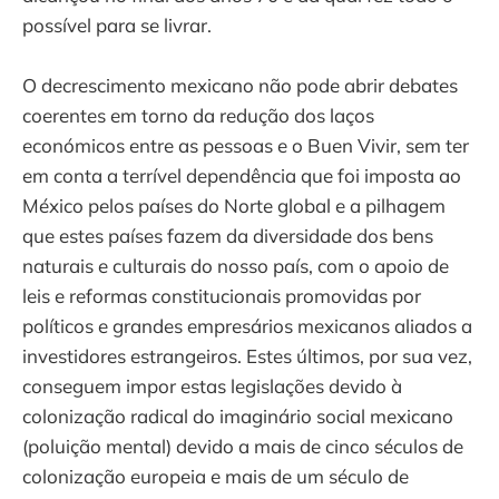
possível para se livrar.
O decrescimento mexicano não pode abrir debates
coerentes em torno da redução dos laços
económicos entre as pessoas e o Buen Vivir, sem ter
em conta a terrível dependência que foi imposta ao
México pelos países do Norte global e a pilhagem
que estes países fazem da diversidade dos bens
naturais e culturais do nosso país, com o apoio de
leis e reformas constitucionais promovidas por
políticos e grandes empresários mexicanos aliados a
investidores estrangeiros. Estes últimos, por sua vez,
conseguem impor estas legislações devido à
colonização radical do imaginário social mexicano
(poluição mental) devido a mais de cinco séculos de
colonização europeia e mais de um século de