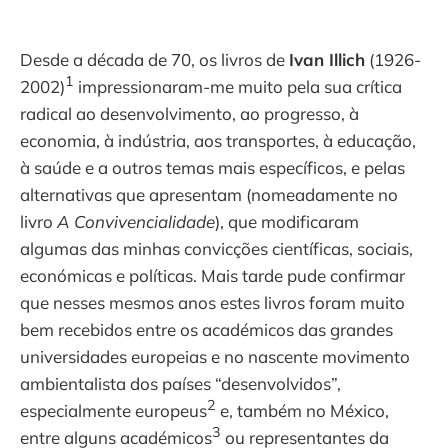
Desde a década de 70, os livros de
Ivan Illich
(1926-
1
2002)
impressionaram-me muito pela sua crítica
radical ao desenvolvimento, ao progresso, à
economia, à indústria, aos transportes, à educação,
à saúde e a outros temas mais específicos, e pelas
alternativas que apresentam (nomeadamente no
livro
A Convivencialidade
), que modificaram
algumas das minhas convicções científicas, sociais,
económicas e políticas. Mais tarde pude confirmar
que nesses mesmos anos estes livros foram muito
bem recebidos entre os académicos das grandes
universidades europeias e no nascente movimento
ambientalista dos países “desenvolvidos”,
2
especialmente europeus
e, também no México,
3
entre alguns académicos
ou representantes da