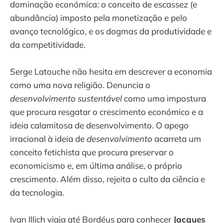
dominação económica: o conceito de escassez (e
abundância) imposto pela monetização e pelo
avanço tecnológico, e os dogmas da produtividade e
da competitividade.
Serge Latouche não hesita em descrever a economia
como uma nova religião. Denuncia o
desenvolvimento sustentável
como uma impostura
que procura resgatar o crescimento económico e a
ideia calamitosa de desenvolvimento. O apego
irracional à ideia de
desenvolvimento
acarreta um
conceito fetichista que procura preservar o
economicismo e, em última análise, o próprio
crescimento. Além disso, rejeita o culto da ciência e
da tecnologia.
Ivan Illich viaja até Bordéus para conhecer
Jacques