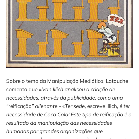
Sobre o tema da Manipulação Mediática, Latouche
comenta que «
Ivan Illich analisou a criação de
necessidades, através da publicidade, como uma
“
reificação
” alienante
.» «
Ter sede
, escreve Illich,
é ter
necessidade de Coca Cola! Este tipo de reificação é o
resultado da manipulação das necessidades
humanas por grandes organizações que