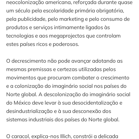
neocolonização americana, reforçada durante quase
um século pela escolaridade primária obrigatória,
pela publicidade, pelo marketing e pelo consumo de
produtos e serviços intimamente ligados às
tecnologias e aos megaprojectos que controlam
estes países ricos e poderosos.
O decrescimento não pode avançar adotando as
mesmas premissas e certezas utilizadas pelos
movimentos que procuram combater o crescimento
e a colonização do imaginário social nos países do
Norte global. A descolonização do imaginário social
do México deve levar à sua desocidentalização e
desindustrialização e à sua desconexão dos
sistemas industriais dos países do Norte global.
O caracol, explica-nos Illich, constrói a delicada