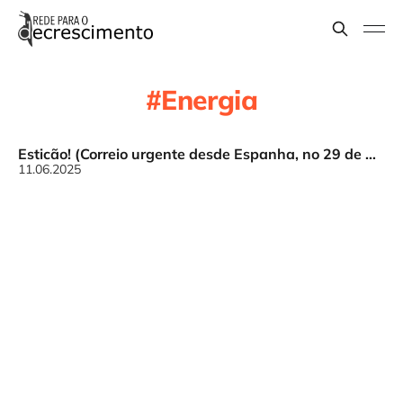
Energia
Esticão! (Correio urgente desde Espanha, no 29 de abril)
11.06.2025