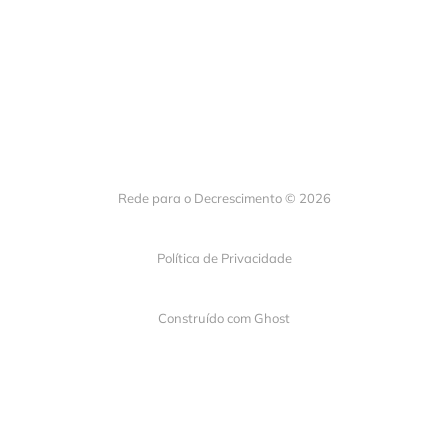
Rede para o Decrescimento © 2026
Política de Privacidade
Construído com
Ghost