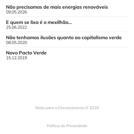
Não precisamos de mais energias renováveis
09.05.2026
E quem se lixa é o mexilhão…
25.06.2022
Não tenhamos ilusões quanto ao capitalismo verde
08.05.2020
Novo Pacto Verde
15.12.2019
Rede para o Decrescimento © 2026
Política de Privacidade