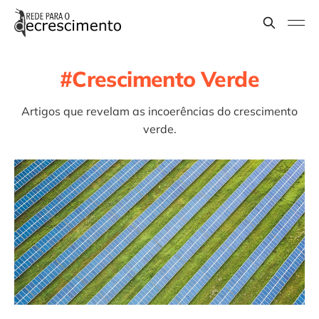
Crescimento Verde
Artigos que revelam as incoerências do crescimento
verde.