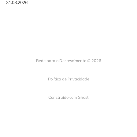
31.03.2026
Rede para o Decrescimento © 2026
Política de Privacidade
Construído com
Ghost