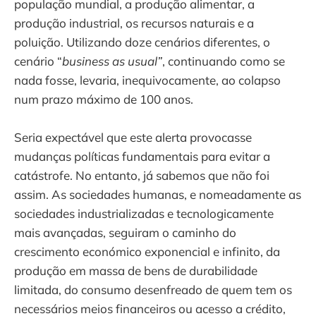
população mundial, a produção alimentar, a
produção industrial, os recursos naturais e a
poluição. Utilizando doze cenários diferentes, o
cenário “
business as usual”
, continuando como se
nada fosse, levaria, inequivocamente, ao colapso
num prazo máximo de 100 anos.
Seria expectável que este alerta provocasse
mudanças políticas fundamentais para evitar a
catástrofe. No entanto, já sabemos que não foi
assim. As sociedades humanas, e nomeadamente as
sociedades industrializadas e tecnologicamente
mais avançadas, seguiram o caminho do
crescimento económico exponencial e infinito, da
produção em massa de bens de durabilidade
limitada, do consumo desenfreado de quem tem os
necessários meios financeiros ou acesso a crédito,