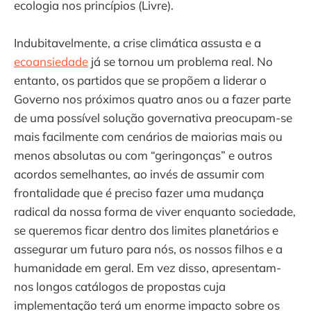
ecologia nos princípios (Livre).
Indubitavelmente, a crise climática assusta e a
ecoansiedade
já se tornou um problema real. No
entanto, os partidos que se propõem a liderar o
Governo nos próximos quatro anos ou a fazer parte
de uma possível solução governativa preocupam-se
mais facilmente com cenários de maiorias mais ou
menos absolutas ou com “geringonças” e outros
acordos semelhantes, ao invés de assumir com
frontalidade que é preciso fazer uma mudança
radical da nossa forma de viver enquanto sociedade,
se queremos ficar dentro dos limites planetários e
assegurar um futuro para nós, os nossos filhos e a
humanidade em geral. Em vez disso, apresentam-
nos longos catálogos de propostas cuja
implementação terá um enorme impacto sobre os