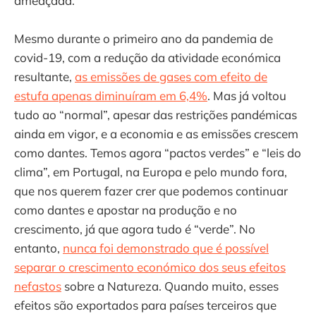
ameaçada.
Mesmo durante o primeiro ano da pandemia de
covid-19, com a redução da atividade económica
resultante,
as emissões de gases com efeito de
estufa apenas diminuíram em 6,4%
. Mas já voltou
tudo ao “normal”, apesar das restrições pandémicas
ainda em vigor, e a economia e as emissões crescem
como dantes. Temos agora “pactos verdes” e “leis do
clima”, em Portugal, na Europa e pelo mundo fora,
que nos querem fazer crer que podemos continuar
como dantes e apostar na produção e no
crescimento, já que agora tudo é “verde”. No
entanto,
nunca foi demonstrado que é possível
separar o crescimento económico dos seus efeitos
nefastos
sobre a Natureza. Quando muito, esses
efeitos são exportados para países terceiros que