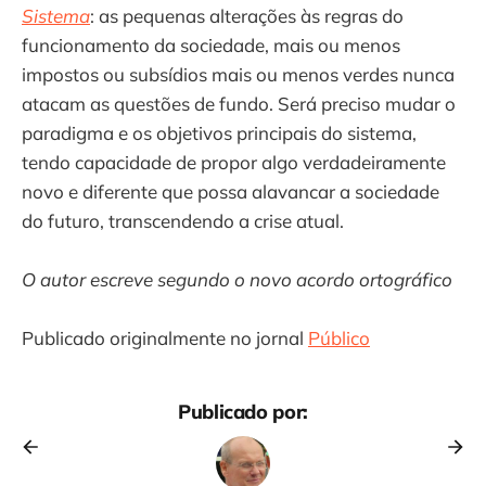
Sistema
: as pequenas alterações às regras do
funcionamento da sociedade, mais ou menos
impostos ou subsídios mais ou menos verdes nunca
atacam as questões de fundo. Será preciso mudar o
paradigma e os objetivos principais do sistema,
tendo capacidade de propor algo verdadeiramente
novo e diferente que possa alavancar a sociedade
do futuro, transcendendo a crise atual.
O autor escreve segundo o novo acordo ortográfico
Publicado originalmente no jornal
Público
Publicado por: