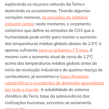
explorando os recursos naturais da Terra e
destruindo os ecossistemas. Tirando algumas
correções menores,
as previsões do relatório
estavam certas
: neste momento, o orçamento
carbónico que define as emissões de CO2 que a
humanidade pode emitir para manter o aumento
das temperaturas médias globais abaixo de 1,5ºC é
apenas suficiente
para os próximos 7,5 anos
. E
mesmo com o aumento atual de cerca de 1,2ºC
acima das temperaturas médias globais antes do
início da revolução industrial e da queima maciça de
combustíveis, já assistimos a
fogos florestais
catastróficos e inundações de dimensão apocalíptica
por todo o mundo
. A estabilidade do sistema
climático da Terra, base da sobrevivência das
civilizações humanas, encontra-se seriamente