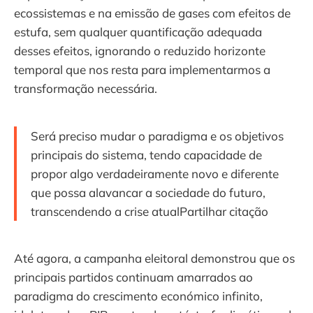
ecossistemas e na emissão de gases com efeitos de
estufa, sem qualquer quantificação adequada
desses efeitos, ignorando o reduzido horizonte
temporal que nos resta para implementarmos a
transformação necessária.
Será preciso mudar o paradigma e os objetivos
principais do sistema, tendo capacidade de
propor algo verdadeiramente novo e diferente
que possa alavancar a sociedade do futuro,
transcendendo a crise atualPartilhar citação
Até agora, a campanha eleitoral demonstrou que os
principais partidos continuam amarrados ao
paradigma do crescimento económico infinito,