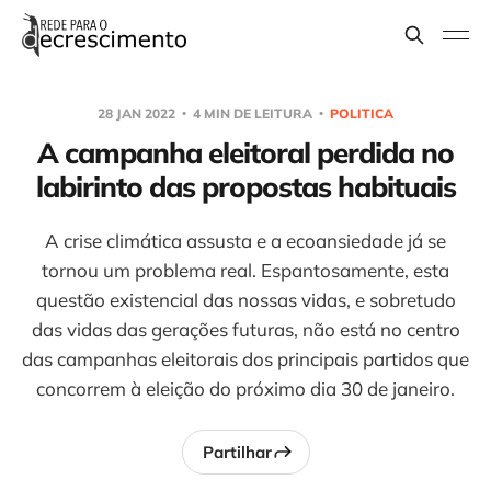
28 JAN 2022
4 MIN DE LEITURA
POLITICA
A campanha eleitoral perdida no
labirinto das propostas habituais
A crise climática assusta e a ecoansiedade já se
tornou um problema real. Espantosamente, esta
questão existencial das nossas vidas, e sobretudo
das vidas das gerações futuras, não está no centro
das campanhas eleitorais dos principais partidos que
concorrem à eleição do próximo dia 30 de janeiro.
Partilhar