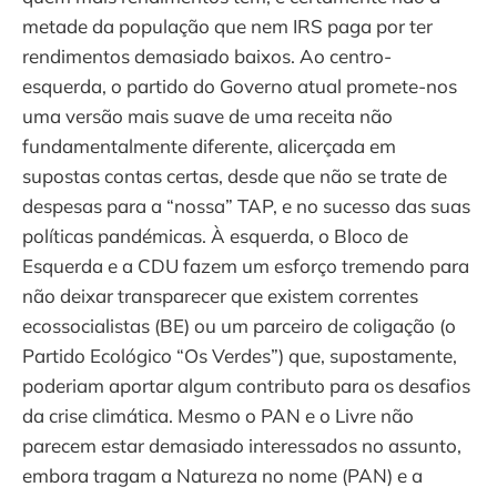
metade da população que nem IRS paga por ter
rendimentos demasiado baixos. Ao centro-
esquerda, o partido do Governo atual promete-nos
uma versão mais suave de uma receita não
fundamentalmente diferente, alicerçada em
supostas contas certas, desde que não se trate de
despesas para a “nossa” TAP, e no sucesso das suas
políticas pandémicas. À esquerda, o Bloco de
Esquerda e a CDU fazem um esforço tremendo para
não deixar transparecer que existem correntes
ecossocialistas (BE) ou um parceiro de coligação (o
Partido Ecológico “Os Verdes”) que, supostamente,
poderiam aportar algum contributo para os desafios
da crise climática. Mesmo o PAN e o Livre não
parecem estar demasiado interessados no assunto,
embora tragam a Natureza no nome (PAN) e a