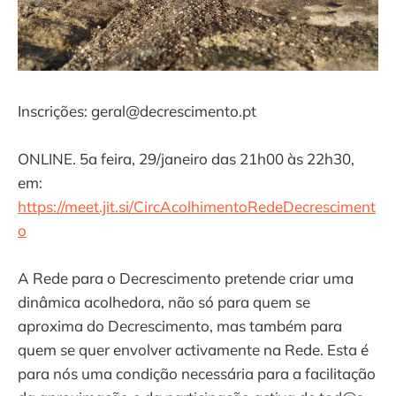
Inscrições: geral@decrescimento.pt
ONLINE. 5a feira, 29/janeiro das 21h00 às 22h30,
em:
https://meet.jit.si/CircAcolhimentoRedeDecresciment
o
A Rede para o Decrescimento pretende criar uma
dinâmica acolhedora, não só para quem se
aproxima do Decrescimento, mas também para
quem se quer envolver activamente na Rede. Esta é
para nós uma condição necessária para a facilitação