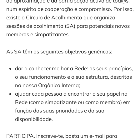
da aproximação e da participação activa de tod@s,
num espírito de cooperação e compromisso. Por isso,
existe o Círculo de Acolhimento que organiza
sessões de acolhimento (SA) para potenciais novos
membros e simpatizantes.
As SA têm os seguintes objetivos genéricos:
dar a conhecer melhor a Rede: os seus princípios,
o seu funcionamento e a sua estrutura, descritos
na nossa Orgânica Interna;
ajudar cada pessoa a encontrar o seu papel na
Rede (como simpatizante ou como membro) em
função das suas prioridades e da sua
disponibilidade.
PARTICIPA. Inscreve-te, basta um e-mail para