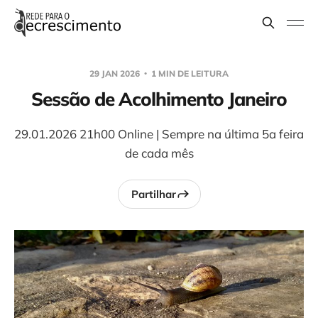
29 JAN 2026
1 MIN DE LEITURA
Sessão de Acolhimento Janeiro
29.01.2026 21h00 Online | Sempre na última 5a feira
de cada mês
Partilhar