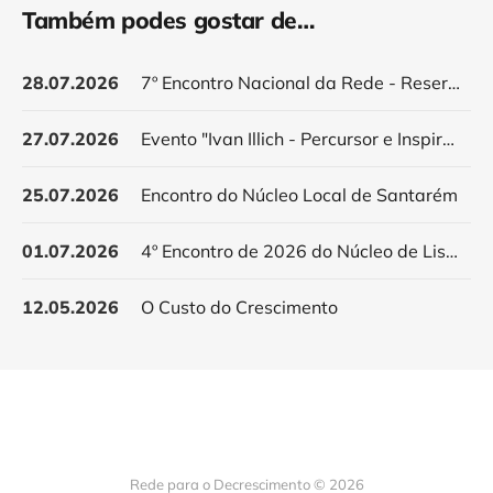
Também podes gostar de…
28.07.2026
7º Encontro Nacional da Rede - Reservar data
27.07.2026
Evento "Ivan Illich - Percursor e Inspirador do Decrescimento"
25.07.2026
Encontro do Núcleo Local de Santarém
01.07.2026
4º Encontro de 2026 do Núcleo de Lisboa
12.05.2026
O Custo do Crescimento
Rede para o Decrescimento © 2026