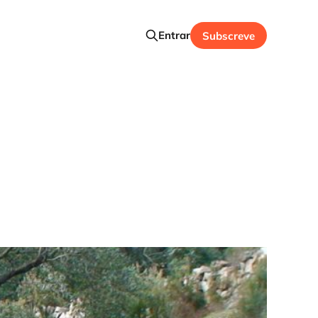
Entrar
Subscreve