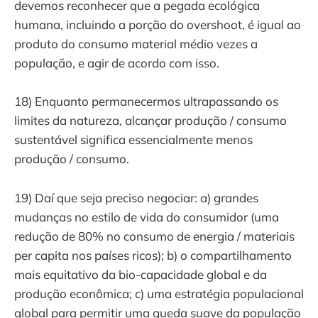
devemos reconhecer que a pegada ecológica
humana, incluindo a porção do overshoot, é igual ao
produto do consumo material médio vezes a
população, e agir de acordo com isso.
18) Enquanto permanecermos ultrapassando os
limites da natureza, alcançar produção / consumo
sustentável significa essencialmente menos
produção / consumo.
19) Daí que seja preciso negociar: a) grandes
mudanças no estilo de vida do consumidor (uma
redução de 80% no consumo de energia / materiais
per capita nos países ricos); b) o compartilhamento
mais equitativo da bio-capacidade global e da
produção econômica; c) uma estratégia populacional
global para permitir uma queda suave da população