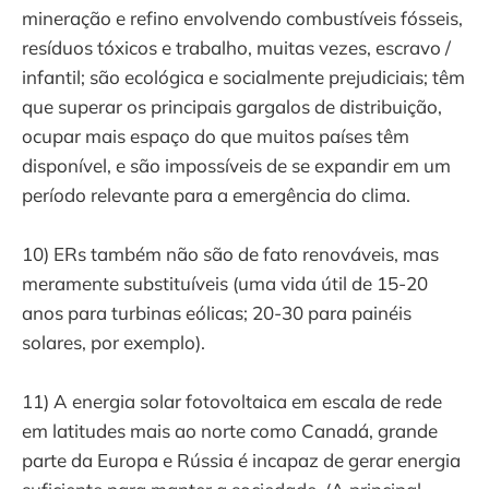
mineração e refino envolvendo combustíveis fósseis,
resíduos tóxicos e trabalho, muitas vezes, escravo /
infantil; são ecológica e socialmente prejudiciais; têm
que superar os principais gargalos de distribuição,
ocupar mais espaço do que muitos países têm
disponível, e são impossíveis de se expandir em um
período relevante para a emergência do clima.
10) ERs também não são de fato renováveis, mas
meramente substituíveis (uma vida útil de 15-20
anos para turbinas eólicas; 20-30 para painéis
solares, por exemplo).
11) A energia solar fotovoltaica em escala de rede
em latitudes mais ao norte como Canadá, grande
parte da Europa e Rússia é incapaz de gerar energia