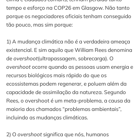
tempo e esforço na COP26 em Glasgow. Não tanto
porque os negociadores oficiais tenham conseguido
tão pouco, mas sim porque:
1) A mudança climática não é a verdadeira ameaça
existencial. E sim aquilo que William Rees denomina
de
overshoot
(ultrapassagem, sobrecarga). O
overshoot
ocorre quando as pessoas usam energia e
recursos biológicos mais rápido do que os
ecossistemas podem regenerar, e poluem além da
capacidade de assimilação da natureza. Segundo
Rees, o overshoot é um meta-problema, a causa da
maioria dos chamados “problemas ambientais”,
incluindo as mudanças climáticas.
2) O
overshoot
significa que nós, humanos