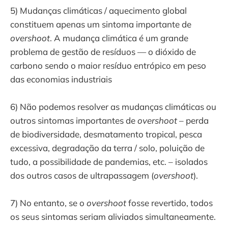
5) Mudanças climáticas / aquecimento global
constituem apenas um sintoma importante de
overshoot
. A mudança climática é um grande
problema de gestão de resíduos — o dióxido de
carbono sendo o maior resíduo entrópico em peso
das economias industriais
6) Não podemos resolver as mudanças climáticas ou
outros sintomas importantes de
overshoot
– perda
de biodiversidade, desmatamento tropical, pesca
excessiva, degradação da terra / solo, poluição de
tudo, a possibilidade de pandemias, etc. – isolados
dos outros casos de ultrapassagem (
overshoot
).
7) No entanto, se o
overshoot
fosse revertido, todos
os seus sintomas seriam aliviados simultaneamente.