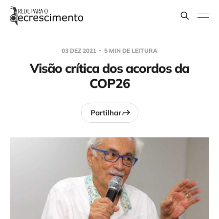
03 DEZ 2021
5 MIN DE LEITURA
Visão crítica dos acordos da
COP26
Partilhar