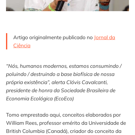
Artigo originalmente publicado no
Jornal da
Ciência
“Nós, humanos modernos, estamos consumindo /
poluindo / destruindo a base biofísica de nossa
própria existência”, alerta Clóvis Cavalcanti,
presidente de honra da Sociedade Brasileira de
Economia Ecológica (EcoEco)
Tomo emprestado aqui, conceitos elaborados por
William Rees, professor emérito da Universidade de
British Columbia (Canadá), criador do conceito da