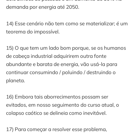
demanda por energia até 2050.
14) Esse cenário não tem como se materializar; é um
teorema do impossível.
15) O que tem um lado bom porque, se os humanos
de cabeça industrial adquirirem outra fonte
abundante e barata de energia, vão usá-la para
continuar consumindo / poluindo / destruindo o
planeta.
16) Embora tais aborrecimentos possam ser
evitados, em nosso seguimento do curso atual, o
colapso caótico se delineia como inevitável.
17) Para começar a resolver esse problema,