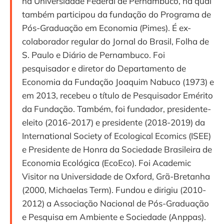
na Universidade Federal de Pernambuco, na qual
também participou da fundação do Programa de
Pós-Graduação em Economia (Pimes). É ex-
colaborador regular do Jornal do Brasil, Folha de
S. Paulo e Diário de Pernambuco. Foi
pesquisador e diretor do Departamento de
Economia da Fundação Joaquim Nabuco (1973) e
em 2013, recebeu o título de Pesquisador Emérito
da Fundação. Também, foi fundador, presidente-
eleito (2016-2017) e presidente (2018-2019) da
International Society of Ecological Ecomics (ISEE)
e Presidente de Honra da Sociedade Brasileira de
Economia Ecológica (EcoEco). Foi Academic
Visitor na Universidade de Oxford, Grã-Bretanha
(2000, Michaelas Term). Fundou e dirigiu (2010-
2012) a Associação Nacional de Pós-Graduação
e Pesquisa em Ambiente e Sociedade (Anppas).