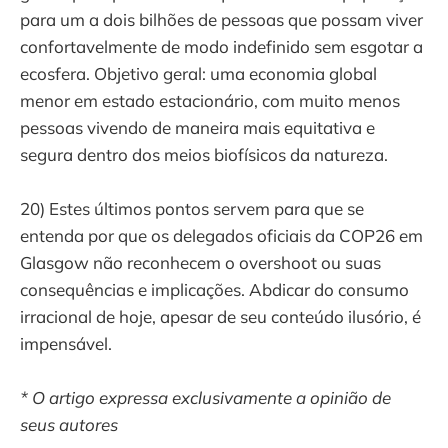
para um a dois bilhões de pessoas que possam viver
confortavelmente de modo indefinido sem esgotar a
ecosfera. Objetivo geral: uma economia global
menor em estado estacionário, com muito menos
pessoas vivendo de maneira mais equitativa e
segura dentro dos meios biofísicos da natureza.
20) Estes últimos pontos servem para que se
entenda por que os delegados oficiais da COP26 em
Glasgow não reconhecem o overshoot ou suas
consequências e implicações. Abdicar do consumo
irracional de hoje, apesar de seu conteúdo ilusório, é
impensável.
* O artigo expressa exclusivamente a opinião de
seus autores