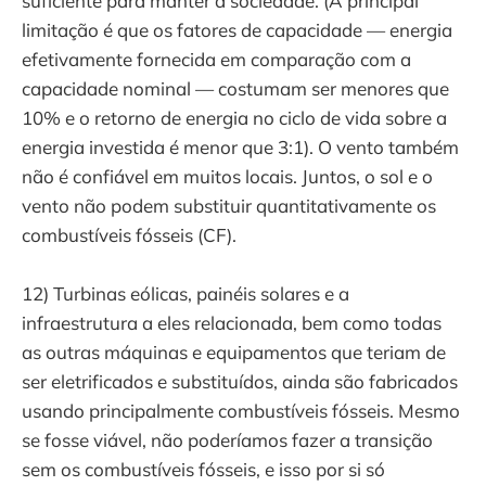
suficiente para manter a sociedade. (A principal
limitação é que os fatores de capacidade — energia
efetivamente fornecida em comparação com a
capacidade nominal — costumam ser menores que
10% e o retorno de energia no ciclo de vida sobre a
energia investida é menor que 3:1). O vento também
não é confiável em muitos locais. Juntos, o sol e o
vento não podem substituir quantitativamente os
combustíveis fósseis (CF).
12) Turbinas eólicas, painéis solares e a
infraestrutura a eles relacionada, bem como todas
as outras máquinas e equipamentos que teriam de
ser eletrificados e substituídos, ainda são fabricados
usando principalmente combustíveis fósseis. Mesmo
se fosse viável, não poderíamos fazer a transição
sem os combustíveis fósseis, e isso por si só