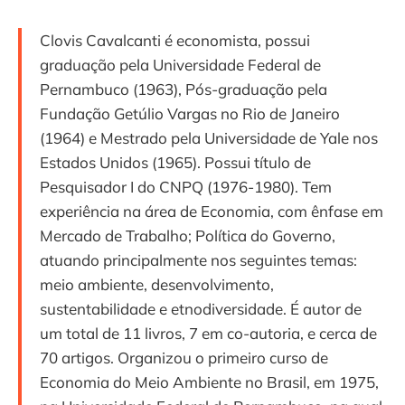
Clovis Cavalcanti é economista, possui
graduação pela Universidade Federal de
Pernambuco (1963), Pós-graduação pela
Fundação Getúlio Vargas no Rio de Janeiro
(1964) e Mestrado pela Universidade de Yale nos
Estados Unidos (1965). Possui título de
Pesquisador I do CNPQ (1976-1980). Tem
experiência na área de Economia, com ênfase em
Mercado de Trabalho; Política do Governo,
atuando principalmente nos seguintes temas:
meio ambiente, desenvolvimento,
sustentabilidade e etnodiversidade. É autor de
um total de 11 livros, 7 em co-autoria, e cerca de
70 artigos. Organizou o primeiro curso de
Economia do Meio Ambiente no Brasil, em 1975,