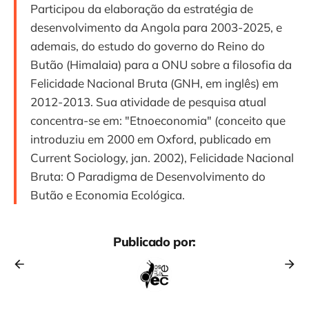
Participou da elaboração da estratégia de
desenvolvimento da Angola para 2003-2025, e
ademais, do estudo do governo do Reino do
Butão (Himalaia) para a ONU sobre a filosofia da
Felicidade Nacional Bruta (GNH, em inglês) em
2012-2013. Sua atividade de pesquisa atual
concentra-se em: "Etnoeconomia" (conceito que
introduziu em 2000 em Oxford, publicado em
Current Sociology, jan. 2002), Felicidade Nacional
Bruta: O Paradigma de Desenvolvimento do
Butão e Economia Ecológica.
Publicado por: