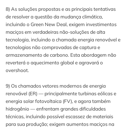
8) As soluções propostas e as principais tentativas
de resolver a questão da mudança climática,
incluindo o Green New Deal, exigem investimentos
maciços em verdadeiras não-soluções de alta
tecnologia, incluindo a chamada energia renovável e
tecnologias não comprovadas de captura e
armazenamento de carbono. Esta abordagem não
reverterá o aquecimento global e agravará o
overshoot.
9) Os chamados vetores modernos de energia
renovável (ER) — principalmente turbinas eólicas e
energia solar fotovoltaica (FV), e agora também
hidrogênio — enfrentam grandes dificuldades
técnicas, incluindo possível escassez de materiais
para sua produção; exigem aumentos maciços na