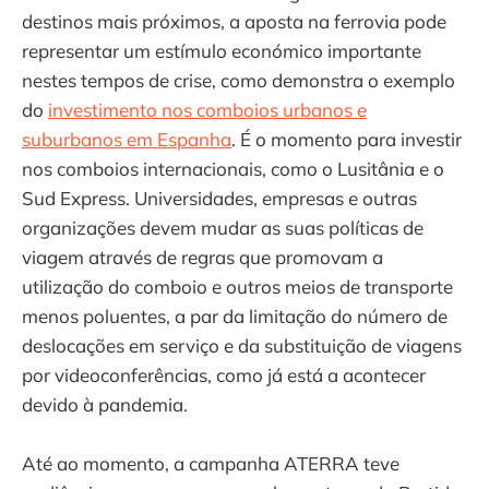
destinos mais próximos, a aposta na ferrovia pode
representar um estímulo económico importante
nestes tempos de crise, como demonstra o exemplo
do
investimento nos comboios urbanos e
suburbanos em Espanha
. É o momento para investir
nos comboios internacionais, como o Lusitânia e o
Sud Express. Universidades, empresas e outras
organizações devem mudar as suas políticas de
viagem através de regras que promovam a
utilização do comboio e outros meios de transporte
menos poluentes, a par da limitação do número de
deslocações em serviço e da substituição de viagens
por videoconferências, como já está a acontecer
devido à pandemia.
Até ao momento, a campanha ATERRA teve