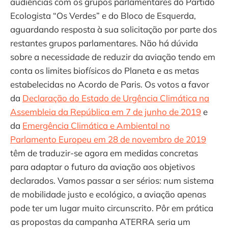
audiências com os grupos parlamentares do Partido
Ecologista “Os Verdes” e do Bloco de Esquerda,
aguardando resposta à sua solicitação por parte dos
restantes grupos parlamentares. Não há dúvida
sobre a necessidade de reduzir da aviação tendo em
conta os limites biofísicos do Planeta e as metas
estabelecidas no Acordo de Paris. Os votos a favor
da
Declaração do Estado de Urgência Climática na
Assembleia da República em 7 de junho de 2019
e
da
Emergência Climática e Ambiental no
Parlamento Europeu em 28 de novembro de 2019
têm de traduzir-se agora em medidas concretas
para adaptar o futuro da aviação aos objetivos
declarados. Vamos passar a ser sérios: num sistema
de mobilidade justo e ecológico, a aviação apenas
pode ter um lugar muito circunscrito. Pôr em prática
as propostas da campanha ATERRA seria um