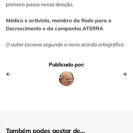
primeiro passo nessa direção.
Médico e activista, membro da Rede para o
Decrescimento e da campanha ATERRA
O autor escreve segundo o novo acordo ortográfico
Publicado por:
Também podes gostar de…