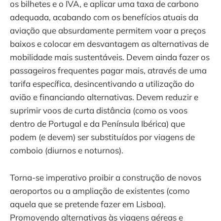
os bilhetes e o IVA, e aplicar uma taxa de carbono
adequada, acabando com os benefícios atuais da
aviação que absurdamente permitem voar a preços
baixos e colocar em desvantagem as alternativas de
mobilidade mais sustentáveis. Devem ainda fazer os
passageiros frequentes pagar mais, através de uma
tarifa específica, desincentivando a utilização do
avião e financiando alternativas. Devem reduzir e
suprimir voos de curta distância (como os voos
dentro de Portugal e da Península Ibérica) que
podem (e devem) ser substituídos por viagens de
comboio (diurnos e noturnos).
Torna-se imperativo proibir a construção de novos
aeroportos ou a ampliação de existentes (como
aquela que se pretende fazer em Lisboa).
Promovendo alternativas às viagens aéreas e