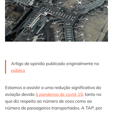
Artigo de opinião publicado originalmente no
público
Estamos a assistir a uma redução significativa da
aviação devido
à pandemia de covid-19
, tanto no
que diz respeito ao número de voos como ao
número de passageiros transportados. A TAP, por