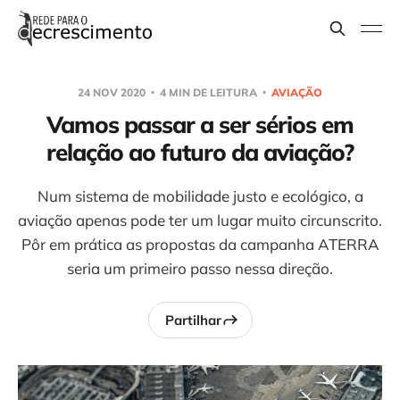
24 NOV 2020
4 MIN DE LEITURA
AVIAÇÃO
Vamos passar a ser sérios em
relação ao futuro da aviação?
Num sistema de mobilidade justo e ecológico, a
aviação apenas pode ter um lugar muito circunscrito.
Pôr em prática as propostas da campanha ATERRA
seria um primeiro passo nessa direção.
Partilhar