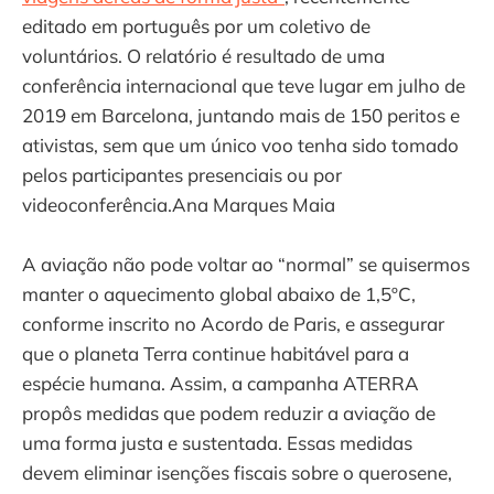
editado em português por um coletivo de
voluntários. O relatório é resultado de uma
conferência internacional que teve lugar em julho de
2019 em Barcelona, juntando mais de 150 peritos e
ativistas, sem que um único voo tenha sido tomado
pelos participantes presenciais ou por
videoconferência.Ana Marques Maia
A aviação não pode voltar ao “normal” se quisermos
manter o aquecimento global abaixo de 1,5ºC,
conforme inscrito no Acordo de Paris, e assegurar
que o planeta Terra continue habitável para a
espécie humana. Assim, a campanha ATERRA
propôs medidas que podem reduzir a aviação de
uma forma justa e sustentada. Essas medidas
devem eliminar isenções fiscais sobre o querosene,