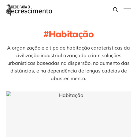
Habitação
A organização e o tipo de habitação caraterísticas da
civilização industrial avançada criam soluções
urbanísticas baseadas na dispersão, no aumento das
distâncias, e na dependência de longas cadeias de
abastecimento.