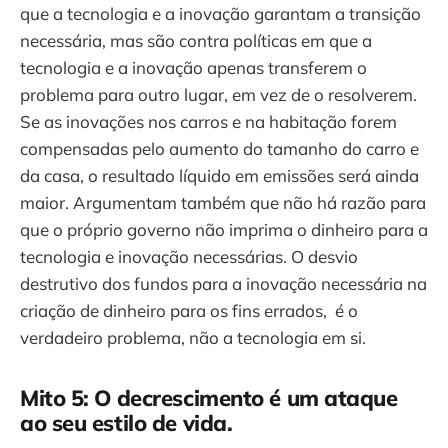
que a tecnologia e a inovação garantam a transição
necessária, mas são contra políticas em que a
tecnologia e a inovação apenas transferem o
problema para outro lugar, em vez de o resolverem.
Se as inovações nos carros e na habitação forem
compensadas pelo aumento do tamanho do carro e
da casa, o resultado líquido em emissões será ainda
maior. Argumentam também que não há razão para
que o próprio governo não imprima o dinheiro para a
tecnologia e inovação necessárias. O desvio
destrutivo dos fundos para a inovação necessária na
criação de dinheiro para os fins errados, é o
verdadeiro problema, não a tecnologia em si.
Mito 5: O decrescimento é um ataque
ao seu estilo de vida.