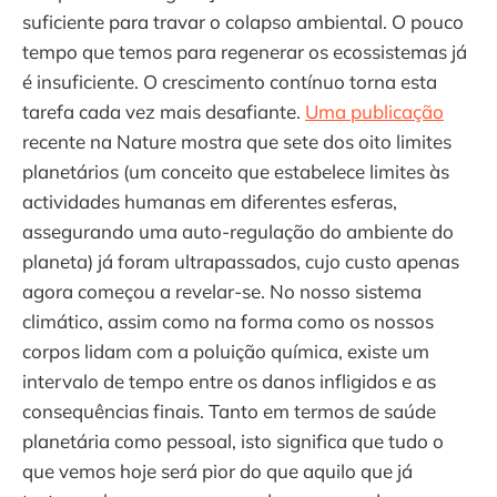
suficiente para travar o colapso ambiental. O pouco
tempo que temos para regenerar os ecossistemas já
é insuficiente. O crescimento contínuo torna esta
tarefa cada vez mais desafiante.
Uma publicação
recente na Nature mostra que sete dos oito limites
planetários (um conceito que estabelece limites às
actividades humanas em diferentes esferas,
assegurando uma auto-regulação do ambiente do
planeta) já foram ultrapassados, cujo custo apenas
agora começou a revelar-se. No nosso sistema
climático, assim como na forma como os nossos
corpos lidam com a poluição química, existe um
intervalo de tempo entre os danos infligidos e as
consequências finais. Tanto em termos de saúde
planetária como pessoal, isto significa que tudo o
que vemos hoje será pior do que aquilo que já