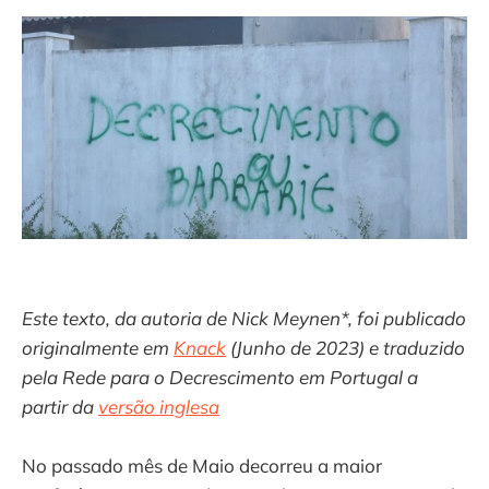
Este texto, da autoria de Nick Meynen*, foi publicado
originalmente em
Knack
(Junho de 2023) e traduzido
pela Rede para o Decrescimento em Portugal a
partir da
versão inglesa
No passado mês de Maio decorreu a maior