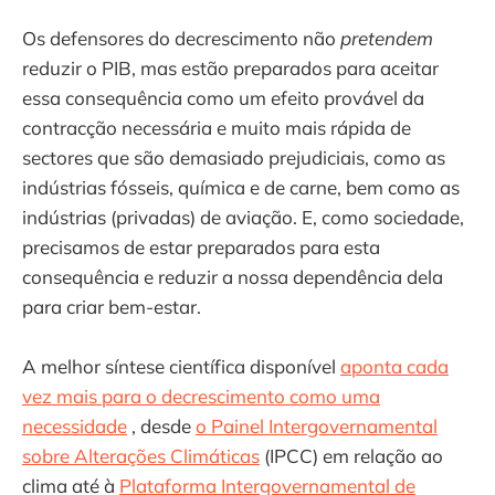
Os defensores do decrescimento não
pretendem
reduzir o PIB, mas estão preparados para aceitar
essa consequência como um efeito provável da
contracção necessária e muito mais rápida de
sectores que são demasiado prejudiciais, como as
indústrias fósseis, química e de carne, bem como as
indústrias (privadas) de aviação. E, como sociedade,
precisamos de estar preparados para esta
consequência e reduzir a nossa dependência dela
para criar bem-estar.
A melhor síntese científica disponível
aponta cada
vez mais para o decrescimento como uma
necessidade
, desde
o Painel Intergovernamental
sobre Alterações Climáticas
(IPCC) em relação ao
clima até à
Plataforma Intergovernamental de