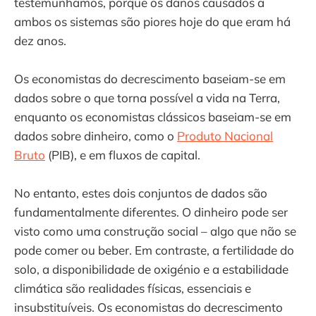
testemunhamos, porque os danos causados ​​a
ambos os sistemas são piores hoje do que eram há
dez anos.
Os economistas do decrescimento baseiam-se em
dados sobre o que torna possível a vida na Terra,
enquanto os economistas clássicos baseiam-se em
dados sobre dinheiro, como o
Produto Nacional
Bruto
(PIB), e em fluxos de capital.
No entanto, estes dois conjuntos de dados são
fundamentalmente diferentes. O dinheiro pode ser
visto como uma construção social – algo que não se
pode comer ou beber. Em contraste, a fertilidade do
solo, a disponibilidade de oxigénio e a estabilidade
climática são realidades físicas, essenciais e
insubstituíveis. Os economistas do decrescimento