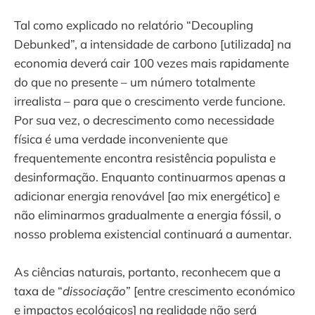
Tal como explicado no relatório “Decoupling
Debunked”, a intensidade de carbono [utilizada] na
economia deverá cair 100 vezes mais rapidamente
do que no presente – um número totalmente
irrealista – para que o crescimento verde funcione.
Por sua vez, o decrescimento como necessidade
física é uma verdade inconveniente que
frequentemente encontra resistência populista e
desinformação. Enquanto continuarmos apenas a
adicionar energia renovável [ao mix energético] e
não eliminarmos gradualmente a energia fóssil, o
nosso problema existencial continuará a aumentar.
As ciências naturais, portanto, reconhecem que a
taxa de “
dissociação
” [entre crescimento económico
e impactos ecológicos] na realidade não será