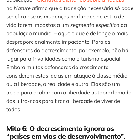
na
Nature
afirma que a transição necessária só pode
ser eficaz se as mudanças profundas no estilo de
vida forem impostas a um
segmento específico
da
população mundial – aquele que é de longe o mais
desproporcionalmente impactante. Para os
defensores do decrescimento, por exemplo, não há
lugar para frivolidades como o turismo espacial.
Embora muitos defensores do crescimento
considerem estas ideias um ataque à classe média
ou à liberdade, a realidade é outra. Elas são um
apelo para acabar com a liberdade autoproclamada
dos ultra-ricos para tirar a liberdade de viver de
todos.
Mito 6: O decrescimento ignora os
“países em vias de desenvolvimento”.