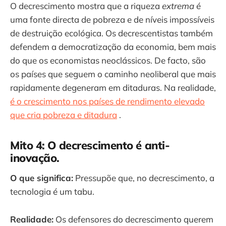
O decrescimento mostra que a riqueza
extrema
é
uma fonte directa de pobreza e de níveis impossíveis
de destruição ecológica. Os decrescentistas também
defendem a democratização da economia, bem mais
do que os economistas neoclássicos. De facto, são
os países que seguem o caminho neoliberal que mais
rapidamente degeneram em ditaduras. Na realidade,
é o crescimento nos países de rendimento elevado
que cria pobreza e ditadura
.
Mito 4: O decrescimento é anti-
inovação.
O que significa:
Pressupõe que, no decrescimento, a
tecnologia é um tabu.
Realidade:
Os defensores do decrescimento querem