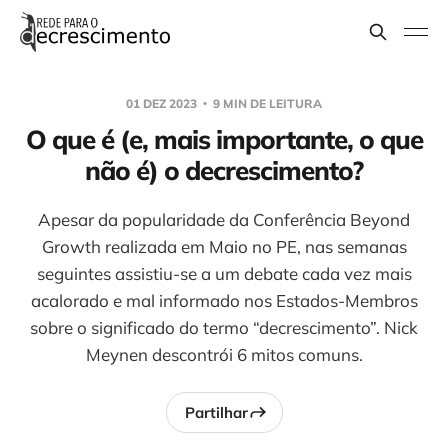
01 DEZ 2023
9 MIN DE LEITURA
O que é (e, mais importante, o que
não é) o decrescimento?
Apesar da popularidade da Conferência Beyond
Growth realizada em Maio no PE, nas semanas
seguintes assistiu-se a um debate cada vez mais
acalorado e mal informado nos Estados-Membros
sobre o significado do termo “decrescimento”. Nick
Meynen descontrói 6 mitos comuns.
Partilhar