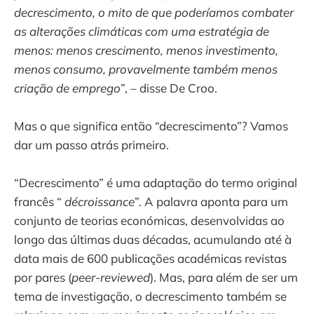
decrescimento, o mito de que poderíamos combater
as alterações climáticas com uma estratégia de
menos: menos crescimento, menos investimento,
menos consumo, provavelmente também menos
criação de emprego
”, – disse De Croo.
Mas o que significa então “decrescimento”? Vamos
dar um passo atrás primeiro.
“Decrescimento” é uma adaptação do termo original
francês “
décroissance
”. A palavra aponta para um
conjunto de teorias económicas, desenvolvidas ao
longo das últimas duas décadas, acumulando até à
data mais de 600 publicações académicas revistas
por pares (
peer-reviewed
). Mas, para além de ser um
tema de investigação, o decrescimento também se