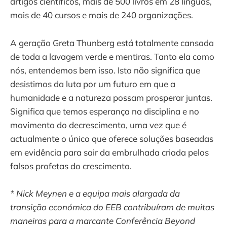
artigos científicos, mais de 500 livros em 28 línguas,
mais de 40 cursos e mais de 240 organizações.
A geração Greta Thunberg está totalmente cansada
de toda a lavagem verde e mentiras. Tanto ela como
nós, entendemos bem isso. Isto não significa que
desistimos da luta por um futuro em que a
humanidade e a natureza possam prosperar juntas.
Significa que temos esperança na disciplina e no
movimento do decrescimento, uma vez que é
actualmente o único que oferece soluções baseadas
em evidência para sair da embrulhada criada pelos
falsos profetas do crescimento.
* Nick Meynen e a equipa mais alargada da
transição económica do EEB contribuíram de muitas
maneiras para a marcante Conferência Beyond