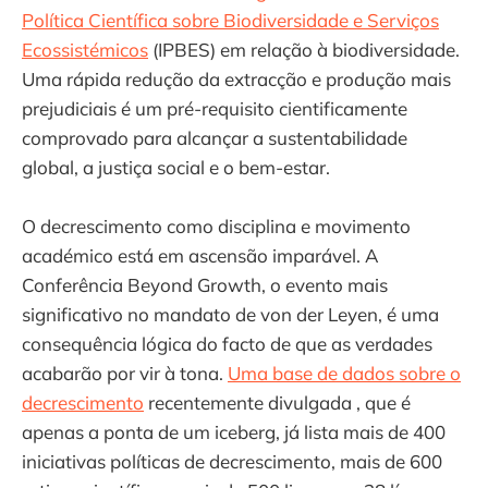
Política Científica sobre Biodiversidade e Serviços
Ecossistémicos
(IPBES) em relação à biodiversidade.
Uma rápida redução da extracção e produção mais
prejudiciais é um pré-requisito cientificamente
comprovado para alcançar a sustentabilidade
global, a justiça social e o bem-estar.
O decrescimento como disciplina e movimento
académico está em ascensão imparável. A
Conferência Beyond Growth, o evento mais
significativo no mandato de von der Leyen, é uma
consequência lógica do facto de que as verdades
acabarão por vir à tona.
Uma base de dados sobre o
decrescimento
recentemente divulgada , que é
apenas a ponta de um iceberg, já lista mais de 400
iniciativas políticas de decrescimento, mais de 600