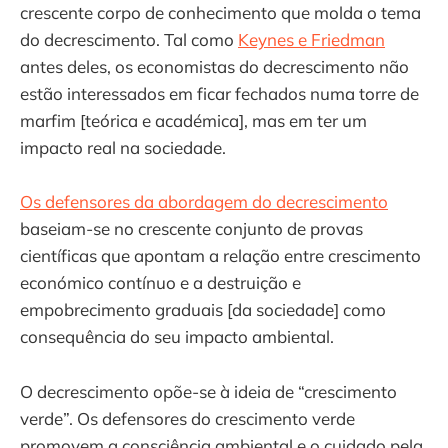
crescente corpo de conhecimento que molda o tema
do decrescimento. Tal como
Keynes e Friedman
antes deles, os economistas do decrescimento não
estão interessados em ficar fechados numa torre de
marfim [teórica e académica], mas em ter um
impacto real na sociedade.
Os defensores da abordagem do decrescimento
baseiam-se no crescente conjunto de provas
científicas que apontam a relação entre crescimento
económico contínuo e a destruição e
empobrecimento graduais [da sociedade] como
consequência do seu impacto ambiental.
O decrescimento opõe-se à ideia de “crescimento
verde”. Os defensores do crescimento verde
promovem a consciência ambiental e o cuidado pela