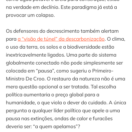
na verdade em declínio. Este paradigma já está a
provocar um colapso.
Os defensores do decrescimento também alertam
para
a “visão de túnel” da descarbonização
. O clima,
o uso da terra, os solos e a biodiversidade estão
inextricavelmente ligados. Uma parte do sistema
globalmente conectado não pode simplesmente ser
colocada em “pausa”, como sugeriu o Primeiro-
Ministro De Croo. O restauro da natureza não é uma
mera questão opcional a ser tratada. Tal escolha
política aumentaria o preço global para a
humanidade, o que viola o dever do cuidado. A única
pergunta a qualquer líder político que apele a uma
pausa nas extinções, ondas de calor e furacões
deveria ser: “a quem apelamos”?