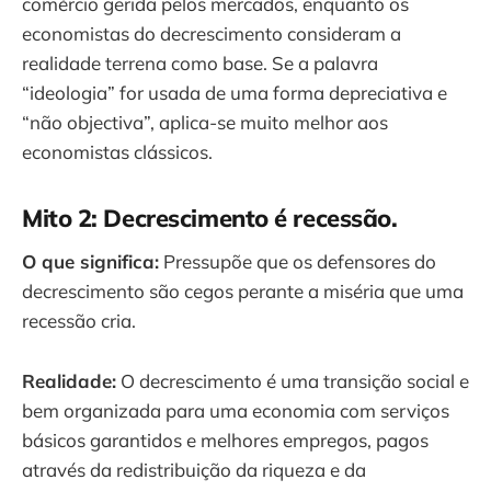
comércio gerida pelos mercados, enquanto os
economistas do decrescimento consideram a
realidade terrena como base. Se a palavra
“ideologia” for usada de uma forma depreciativa e
“não objectiva”, aplica-se muito melhor aos
economistas clássicos.
Mito 2: Decrescimento é recessão.
O que significa:
Pressupõe que os defensores do
decrescimento são cegos perante a miséria que uma
recessão cria.
Realidade:
O decrescimento é uma transição social e
bem organizada para uma economia com serviços
básicos garantidos e melhores empregos, pagos
através da redistribuição da riqueza e da