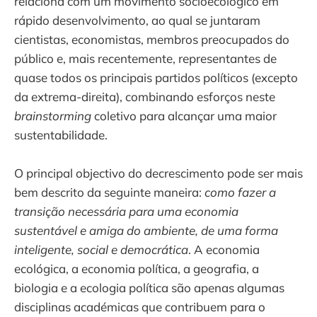
relaciona com um movimento socioecológico em
rápido desenvolvimento, ao qual se juntaram
cientistas, economistas, membros preocupados do
público e, mais recentemente, representantes de
quase todos os principais partidos políticos (excepto
da extrema-direita), combinando esforços neste
brainstorming
coletivo para alcançar uma maior
sustentabilidade.
O principal objectivo do decrescimento pode ser mais
bem descrito da seguinte maneira:
como fazer a
transição necessária para uma economia
sustentável e amiga do ambiente, de uma forma
inteligente, social e democrática
. A economia
ecológica, a economia política, a geografia, a
biologia e a ecologia política são apenas algumas
disciplinas académicas que contribuem para o