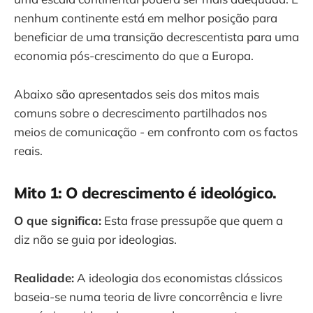
nenhum continente está em melhor posição para
beneficiar de uma transição decrescentista para uma
economia pós-crescimento do que a Europa.
Abaixo são apresentados seis dos mitos mais
comuns sobre o decrescimento partilhados nos
meios de comunicação - em confronto com os factos
reais.
Mito 1: O decrescimento é ideológico.
O que significa:
Esta frase pressupõe que quem a
diz não se guia por ideologias.
Realidade:
A ideologia dos economistas clássicos
baseia-se numa teoria de livre concorrência e livre