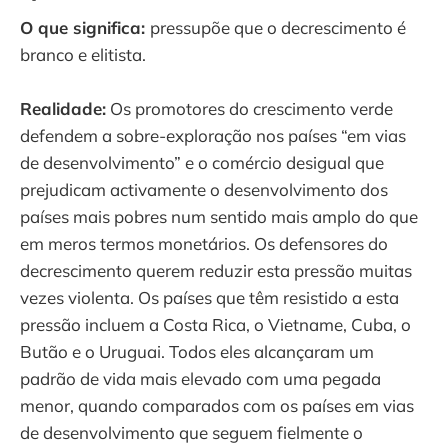
O que significa:
pressupõe que o decrescimento é
branco e elitista.
Realidade:
Os promotores do crescimento verde
defendem a sobre-exploração nos países “em vias
de desenvolvimento” e o comércio desigual que
prejudicam activamente o desenvolvimento dos
países mais pobres num sentido mais amplo do que
em meros termos monetários. Os defensores do
decrescimento querem reduzir esta pressão muitas
vezes violenta. Os países que têm resistido a esta
pressão incluem a Costa Rica, o Vietname, Cuba, o
Butão e o Uruguai. Todos eles alcançaram um
padrão de vida mais elevado com uma pegada
menor, quando comparados com os países em vias
de desenvolvimento que seguem fielmente o