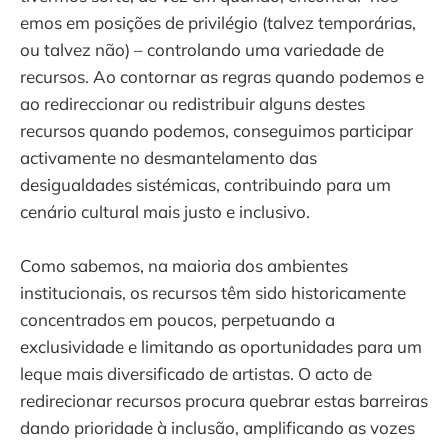
emos em posições de privilégio (talvez temporárias,
ou talvez não) – controlando uma variedade de
recursos. Ao contornar as regras quando podemos e
ao redireccionar ou redistribuir alguns destes
recursos quando podemos, conseguimos participar
activamente no desmantelamento das
desigualdades sistémicas, contribuindo para um
cenário cultural mais justo e inclusivo.
Como sabemos, na maioria dos ambientes
institucionais, os recursos têm sido historicamente
concentrados em poucos, perpetuando a
exclusividade e limitando as oportunidades para um
leque mais diversificado de artistas. O acto de
redirecionar recursos procura quebrar estas barreiras
dando prioridade à inclusão, amplificando as vozes