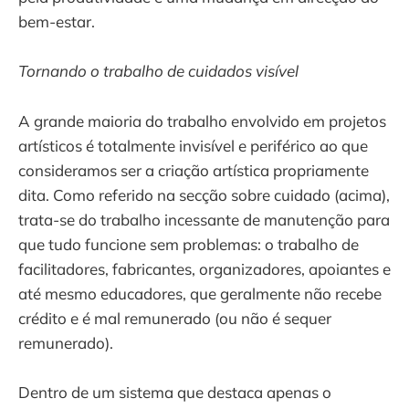
bem-estar.
Tornando o trabalho de cuidados visível
A grande maioria do trabalho envolvido em projetos
artísticos é totalmente invisível e periférico ao que
consideramos ser a criação artística propriamente
dita. Como referido na secção sobre cuidado (acima),
trata-se do trabalho incessante de manutenção para
que tudo funcione sem problemas: o trabalho de
facilitadores, fabricantes, organizadores, apoiantes e
até mesmo educadores, que geralmente não recebe
crédito e é mal remunerado (ou não é sequer
remunerado).
Dentro de um sistema que destaca apenas o