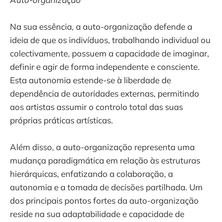
Na sua essência, a auto-organização defende a
ideia de que os indivíduos, trabalhando individual ou
colectivamente, possuem a capacidade de imaginar,
definir e agir de forma independente e consciente.
Esta autonomia estende-se à liberdade de
dependência de autoridades externas, permitindo
aos artistas assumir o controlo total das suas
próprias práticas artísticas.
Além disso, a auto-organização representa uma
mudança paradigmática em relação às estruturas
hierárquicas, enfatizando a colaboração, a
autonomia e a tomada de decisões partilhada. Um
dos principais pontos fortes da auto-organização
reside na sua adaptabilidade e capacidade de