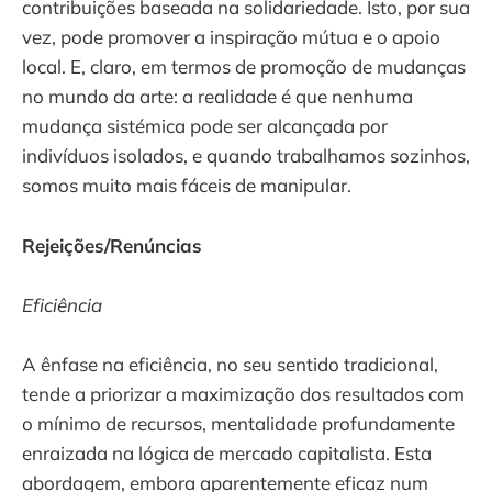
contribuições baseada na solidariedade. Isto, por sua
vez, pode promover a inspiração mútua e o apoio
local. E, claro, em termos de promoção de mudanças
no mundo da arte: a realidade é que nenhuma
mudança sistémica pode ser alcançada por
indivíduos isolados, e quando trabalhamos sozinhos,
somos muito mais fáceis de manipular.
Rejeições/Renúncias
Eficiência
A ênfase na eficiência, no seu sentido tradicional,
tende a priorizar a maximização dos resultados com
o mínimo de recursos, mentalidade profundamente
enraizada na lógica de mercado capitalista. Esta
abordagem, embora aparentemente eficaz num