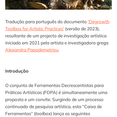
Tradução para português do documento
'Degrowth
Toolbox for Artistic Practices'
(versão de 2023),
resultante de um projecto de investigação artística
iniciado em 2021 pela artista e investigadora grega
Alexandra Papademetriou
Introdução
O conjunto de Ferramentas Decrescentistas para
Práticas Artísticas (FDPA) é simultaneamente uma
proposta e um convite. Surgindo de um processo
continuado de pesquisa artística, esta “Caixa de
Ferramentas” (
toolbox
) lança as seguintes