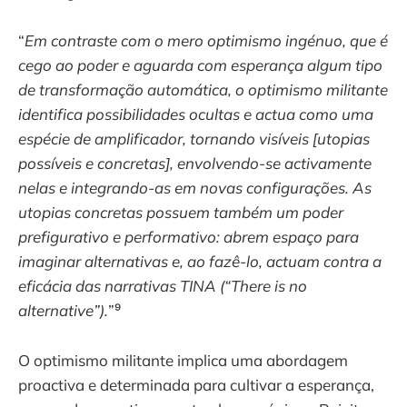
“
Em contraste com o mero optimismo ingénuo, que é
cego ao poder e aguarda com esperança algum tipo
de transformação automática, o optimismo militante
identifica possibilidades ocultas e actua como uma
espécie de amplificador, tornando visíveis [utopias
possíveis e concretas], envolvendo-se activamente
nelas e integrando-as em novas configurações. As
utopias concretas possuem também um poder
prefigurativo e performativo: abrem espaço para
imaginar alternativas e, ao fazê-lo, actuam contra a
eficácia das narrativas TINA (“There is no
alternative”).
”⁹
O optimismo militante implica uma abordagem
proactiva e determinada para cultivar a esperança,