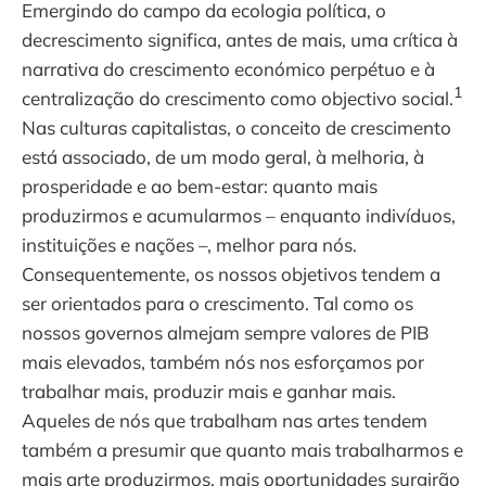
Emergindo do campo da ecologia política, o
decrescimento significa, antes de mais, uma crítica à
narrativa do crescimento económico perpétuo e à
1
centralização do crescimento como objectivo social.
Nas culturas capitalistas, o conceito de crescimento
está associado, de um modo geral, à melhoria, à
prosperidade e ao bem-estar: quanto mais
produzirmos e acumularmos – enquanto indivíduos,
instituições e nações –, melhor para nós.
Consequentemente, os nossos objetivos tendem a
ser orientados para o crescimento. Tal como os
nossos governos almejam sempre valores de PIB
mais elevados, também nós nos esforçamos por
trabalhar mais, produzir mais e ganhar mais.
Aqueles de nós que trabalham nas artes tendem
também a presumir que quanto mais trabalharmos e
mais arte produzirmos, mais oportunidades surgirão