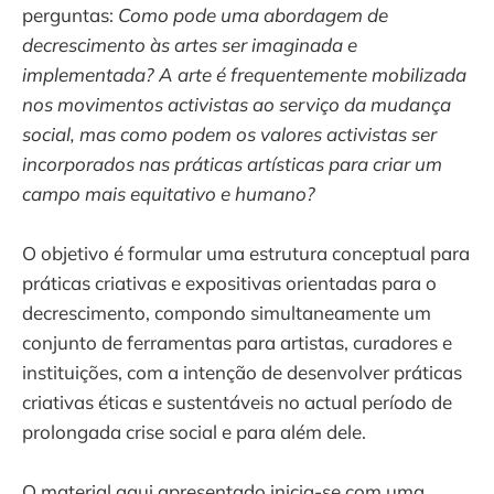
perguntas:
Como pode uma abordagem de
decrescimento às artes ser imaginada e
implementada? A arte é frequentemente mobilizada
nos movimentos activistas ao serviço da mudança
social, mas como podem os valores activistas ser
incorporados nas práticas artísticas para criar um
campo mais equitativo e humano?
O objetivo é formular uma estrutura conceptual para
práticas criativas e expositivas orientadas para o
decrescimento, compondo simultaneamente um
conjunto de ferramentas para artistas, curadores e
instituições, com a intenção de desenvolver práticas
criativas éticas e sustentáveis no actual período de
prolongada crise social e para além dele.
O material aqui apresentado inicia-se com uma