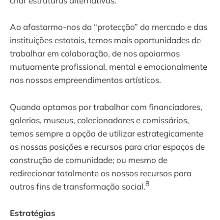
criar estruturas alternativas.
Ao afastarmo-nos da “protecção” do mercado e das
instituições estatais, temos mais oportunidades de
trabalhar em colaboração, de nos apoiarmos
mutuamente profissional, mental e emocionalmente
nos nossos empreendimentos artísticos.
Quando optamos por trabalhar com financiadores,
galerias, museus, colecionadores e comissários,
temos sempre a opção de utilizar estrategicamente
as nossas posições e recursos para criar espaços de
construção de comunidade; ou mesmo de
redirecionar totalmente os nossos recursos para
8
outros fins de transformação social.
Estratégias