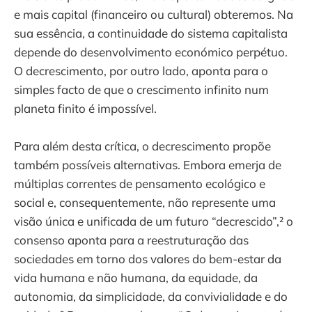
e mais capital (financeiro ou cultural) obteremos. Na
sua essência, a continuidade do sistema capitalista
depende do desenvolvimento económico perpétuo.
O decrescimento, por outro lado, aponta para o
simples facto de que o crescimento infinito num
planeta finito é impossível.
Para além desta crítica, o decrescimento propõe
também possíveis alternativas. Embora emerja de
múltiplas correntes de pensamento ecológico e
social e, consequentemente, não represente uma
visão única e unificada de um futuro “decrescido”,² o
consenso aponta para a reestruturação das
sociedades em torno dos valores do bem-estar da
vida humana e não humana, da equidade, da
autonomia, da simplicidade, da convivialidade e do