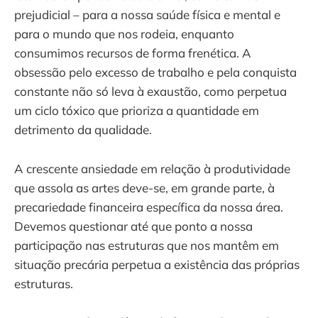
prejudicial – para a nossa saúde física e mental e
para o mundo que nos rodeia, enquanto
consumimos recursos de forma frenética. A
obsessão pelo excesso de trabalho e pela conquista
constante não só leva à exaustão, como perpetua
um ciclo tóxico que prioriza a quantidade em
detrimento da qualidade.
A crescente ansiedade em relação à produtividade
que assola as artes deve-se, em grande parte, à
precariedade financeira específica da nossa área.
Devemos questionar até que ponto a nossa
participação nas estruturas que nos mantêm em
situação precária perpetua a existência das próprias
estruturas.