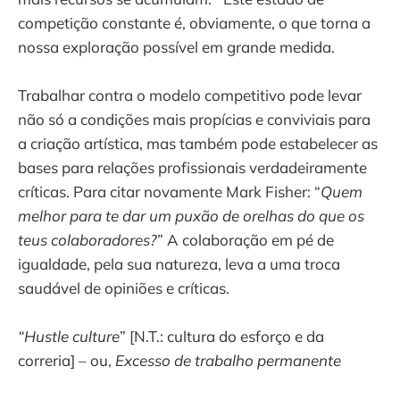
competição constante é, obviamente, o que torna a
nossa exploração possível em grande medida.
Trabalhar contra o modelo competitivo pode levar
não só a condições mais propícias e conviviais para
a criação artística, mas também pode estabelecer as
bases para relações profissionais verdadeiramente
críticas. Para citar novamente Mark Fisher: “
Quem
melhor para te dar um puxão de orelhas do que os
teus colaboradores?
” A colaboração em pé de
igualdade, pela sua natureza, leva a uma troca
saudável de opiniões e críticas.
“Hustle culture
” [N.T.: cultura do esforço e da
correria] – ou,
Excesso de trabalho permanente