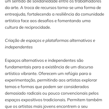
um sentido de solidariedade entre os trabalhadores
da arte. A troca de recursos torna-se uma forma de
entreajuda, fortalecendo a resiliência da comunidade
artística face aos desafios e fomentando uma
cultura de reciprocidade.
Criação de espaços e plataformas alternativos e
independentes
Espaços alternativos e independentes são
fundamentais para a existência de um discurso
artístico vibrante. Oferecem um refúgio para a
experimentação, permitindo aos artistas explorar
temas e formas que podem ser considerados
demasiado radicais ou pouco convencionais pelos
espaços expositivos tradicionais. Permitem também
que os artistas mais jovens encontrem o seu