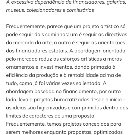
A excessiva dependência de financiadores, galerias,
museus, colecionadores e comissários
Frequentemente, parece que um projeto artístico só
pode seguir dois caminhos: um é seguir as directivas
do mercado da arte; o outro é seguir as orientações
dos financiadores estatais. A abordagem orientada
pelo mercado reduz os esforços artísticos a meros
ornamentos e investimentos, dando primazia à
eficiência da produção e à rentabilidade acima de
tudo, como já foi várias vezes salientado. A
abordagem baseada no financiamento, por outro
lado, leva a projetos burocratizados desde o início –
as ideias são higienizadas e comprimidas dentro dos
limites de caracteres de uma proposta.
Frequentemente, temos projetos concebidos para
serem melhores enquanto propostas, optimizados