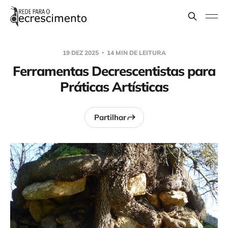
19 DEZ 2025
14 MIN DE LEITURA
Ferramentas Decrescentistas para
Práticas Artísticas
Partilhar