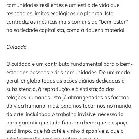
comunidades resilientes e um estilo de vida que
respeita os limites ecológicos do planeta. Isto
contradiz as métricas mais comuns de “bem-estar”
na sociedade capitalista, como a riqueza material.
Cuidado
O cuidado é um contributo fundamental para o bem-
estar das pessoas e das comunidades. De um modo
geral, engloba todas as ações diárias dedicadas à
subsistência, à reprodução e à satisfação das
relações humanas. Isto já abrange todas as facetas
da vida humana, mas, para nos focarmos no mundo
da arte, inclui todo o trabalho invisível necessário
para garantir que tudo funciona bem: que o espaço
está limpo, que há café e vinho disponíveis, que a