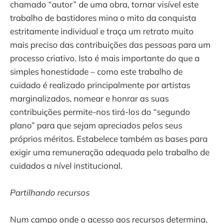
chamado “autor” de uma obra, tornar visível este
trabalho de bastidores mina o mito da conquista
estritamente individual e traça um retrato muito
mais preciso das contribuições das pessoas para um
processo criativo. Isto é mais importante do que a
simples honestidade – como este trabalho de
cuidado é realizado principalmente por artistas
marginalizados, nomear e honrar as suas
contribuições permite-nos tirá-los do “segundo
plano” para que sejam apreciados pelos seus
próprios méritos. Estabelece também as bases para
exigir uma remuneração adequada pelo trabalho de
cuidados a nível institucional.
Partilhando recursos
Num campo onde o acesso aos recursos determina,