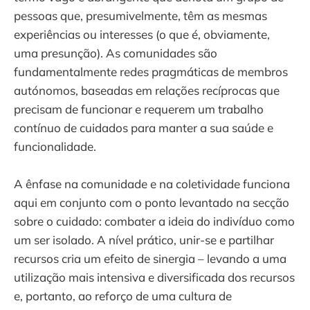
pessoas que, presumivelmente, têm as mesmas
experiências ou interesses (o que é, obviamente,
uma presunção). As comunidades são
fundamentalmente redes pragmáticas de membros
autónomos, baseadas em relações recíprocas que
precisam de funcionar e requerem um trabalho
contínuo de cuidados para manter a sua saúde e
funcionalidade.
A ênfase na comunidade e na coletividade funciona
aqui em conjunto com o ponto levantado na secção
sobre o cuidado: combater a ideia do indivíduo como
um ser isolado. A nível prático, unir-se e partilhar
recursos cria um efeito de sinergia – levando a uma
utilização mais intensiva e diversificada dos recursos
e, portanto, ao reforço de uma cultura de