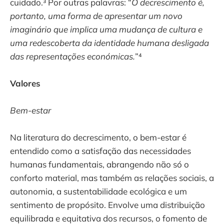
cuidado.³ Por outras palavras: “
O decrescimento é,
portanto, uma forma de apresentar um novo
imaginário que implica uma mudança de cultura e
uma redescoberta da identidade humana desligada
das representações económicas.
”⁴
Valores
Bem-estar
Na literatura do decrescimento, o bem-estar é
entendido como a satisfação das necessidades
humanas fundamentais, abrangendo não só o
conforto material, mas também as relações sociais, a
autonomia, a sustentabilidade ecológica e um
sentimento de propósito. Envolve uma distribuição
equilibrada e equitativa dos recursos, o fomento de