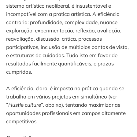
sistema artístico neoliberal, é insustentável e
incompatível com a prática artística. A eficiência
contraria: profundidade, complexidade, nuance,
exploração, experimentação, reflexão, avaliação,
reavaliação, discussão, crítica, processos
participativos, inclusão de múltiplos pontos de vista,
e estruturas de cuidados. Tudo isto em favor de:
resultados facilmente quantificáveis, e prazos
cumpridos.
A eficiência, claro, é imposta na prática quando se
trabalha em vários projetos em simultâneo (ver
“
Hustle culture
”, abaixo), tentando maximizar as
oportunidades profissionais em campos altamente
competitivos.