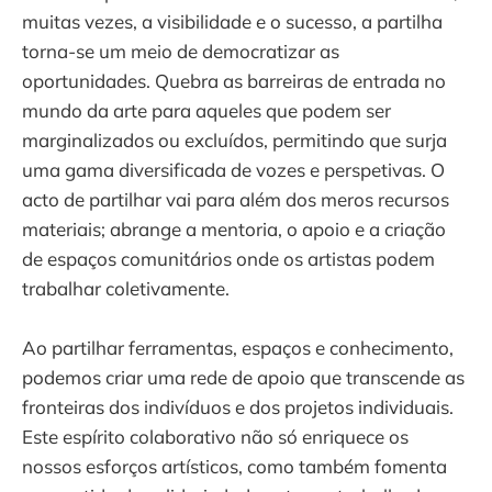
muitas vezes, a visibilidade e o sucesso, a partilha
torna-se um meio de democratizar as
oportunidades. Quebra as barreiras de entrada no
mundo da arte para aqueles que podem ser
marginalizados ou excluídos, permitindo que surja
uma gama diversificada de vozes e perspetivas. O
acto de partilhar vai para além dos meros recursos
materiais; abrange a mentoria, o apoio e a criação
de espaços comunitários onde os artistas podem
trabalhar coletivamente.
Ao partilhar ferramentas, espaços e conhecimento,
podemos criar uma rede de apoio que transcende as
fronteiras dos indivíduos e dos projetos individuais.
Este espírito colaborativo não só enriquece os
nossos esforços artísticos, como também fomenta