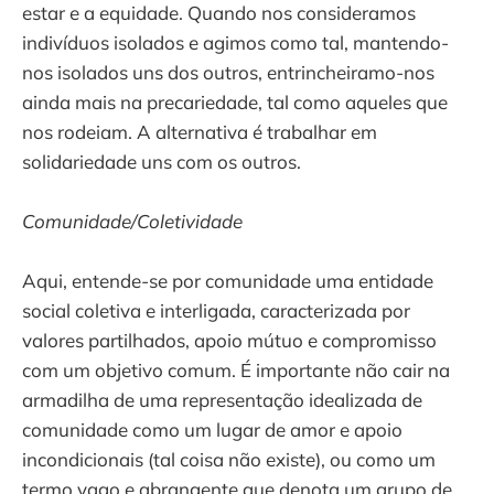
estar e a equidade. Quando nos consideramos
indivíduos isolados e agimos como tal, mantendo-
nos isolados uns dos outros, entrincheiramo-nos
ainda mais na precariedade, tal como aqueles que
nos rodeiam. A alternativa é trabalhar em
solidariedade uns com os outros.
Comunidade/Coletividade
Aqui, entende-se por comunidade uma entidade
social coletiva e interligada, caracterizada por
valores partilhados, apoio mútuo e compromisso
com um objetivo comum. É importante não cair na
armadilha de uma representação idealizada de
comunidade como um lugar de amor e apoio
incondicionais (tal coisa não existe), ou como um
termo vago e abrangente que denota um grupo de