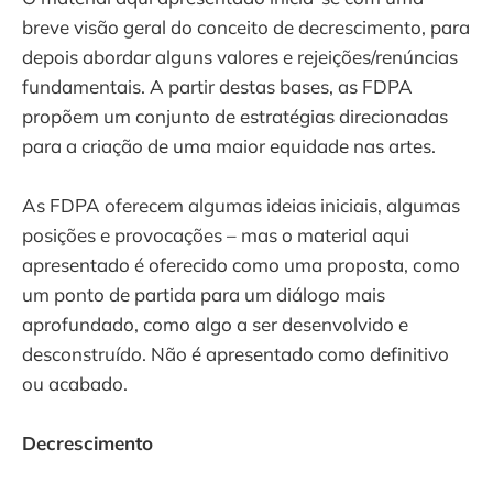
breve visão geral do conceito de decrescimento, para
depois abordar alguns valores e rejeições/renúncias
fundamentais. A partir destas bases, as FDPA
propõem um conjunto de estratégias direcionadas
para a criação de uma maior equidade nas artes.
As FDPA oferecem algumas ideias iniciais, algumas
posições e provocações – mas o material aqui
apresentado é oferecido como uma proposta, como
um ponto de partida para um diálogo mais
aprofundado, como algo a ser desenvolvido e
desconstruído. Não é apresentado como definitivo
ou acabado.
Decrescimento