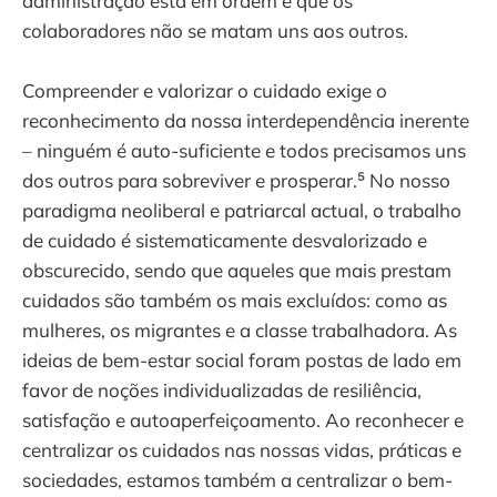
administração está em ordem e que os
colaboradores não se matam uns aos outros.
Compreender e valorizar o cuidado exige o
reconhecimento da nossa interdependência inerente
– ninguém é auto-suficiente e todos precisamos uns
dos outros para sobreviver e prosperar.⁵ No nosso
paradigma neoliberal e patriarcal actual, o trabalho
de cuidado é sistematicamente desvalorizado e
obscurecido, sendo que aqueles que mais prestam
cuidados são também os mais excluídos: como as
mulheres, os migrantes e a classe trabalhadora. As
ideias de bem-estar social foram postas de lado em
favor de noções individualizadas de resiliência,
satisfação e autoaperfeiçoamento. Ao reconhecer e
centralizar os cuidados nas nossas vidas, práticas e
sociedades, estamos também a centralizar o bem-