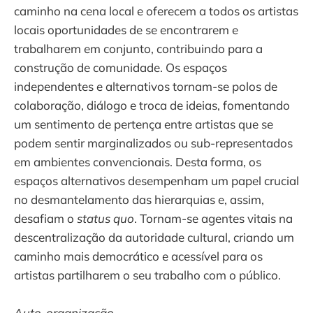
caminho na cena local e oferecem a todos os artistas
locais oportunidades de se encontrarem e
trabalharem em conjunto, contribuindo para a
construção de comunidade. Os espaços
independentes e alternativos tornam-se polos de
colaboração, diálogo e troca de ideias, fomentando
um sentimento de pertença entre artistas que se
podem sentir marginalizados ou sub-representados
em ambientes convencionais. Desta forma, os
espaços alternativos desempenham um papel crucial
no desmantelamento das hierarquias e, assim,
desafiam o
status quo
. Tornam-se agentes vitais na
descentralização da autoridade cultural, criando um
caminho mais democrático e acessível para os
artistas partilharem o seu trabalho com o público.
Auto-organização