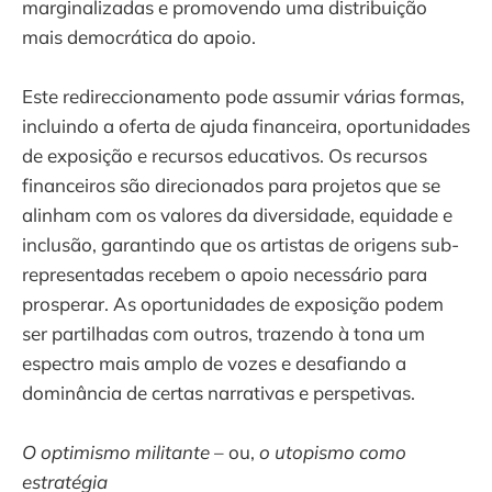
marginalizadas e promovendo uma distribuição
mais democrática do apoio.
Este redireccionamento pode assumir várias formas,
incluindo a oferta de ajuda financeira, oportunidades
de exposição e recursos educativos. Os recursos
financeiros são direcionados para projetos que se
alinham com os valores da diversidade, equidade e
inclusão, garantindo que os artistas de origens sub-
representadas recebem o apoio necessário para
prosperar. As oportunidades de exposição podem
ser partilhadas com outros, trazendo à tona um
espectro mais amplo de vozes e desafiando a
dominância de certas narrativas e perspetivas.
O optimismo militante
– ou,
o utopismo como
estratégia