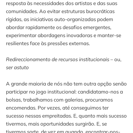
resposta às necessidades dos artistas e das suas
comunidades. Ao evitar estruturas burocráticas
rígidas, as iniciativas auto-organizadas podem
abordar rapidamente os desafios emergentes,
experimentar abordagens inovadoras e manter-se
resilientes face às pressões externas.
Redireccionamento de recursos institucionais
– ou,
ser astuto
A grande maioria de nós não tem outra opção senão
participar no jogo institucional: candidatamo-nos a
bolsas, trabalhamos com galerias, procuramos
encomendas. Por vezes, até conseguimos ter
sucesso nessas empreitadas. E, quanto mais sucesso
tivermos, mais oportunidades surgirão. E, se
tivermos sorte, de vez em quando, encontrar-nos-