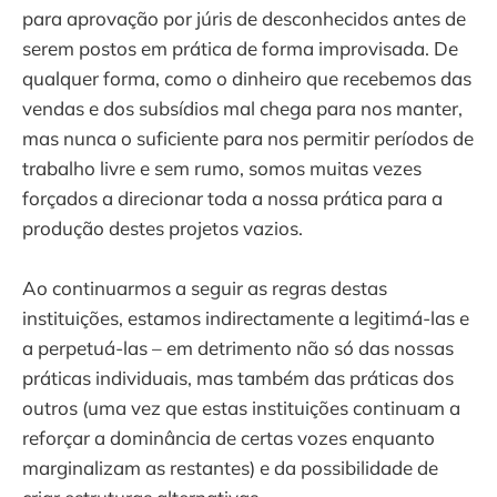
para aprovação por júris de desconhecidos antes de
serem postos em prática de forma improvisada. De
qualquer forma, como o dinheiro que recebemos das
vendas e dos subsídios mal chega para nos manter,
mas nunca o suficiente para nos permitir períodos de
trabalho livre e sem rumo, somos muitas vezes
forçados a direcionar toda a nossa prática para a
produção destes projetos vazios.
Ao continuarmos a seguir as regras destas
instituições, estamos indirectamente a legitimá-las e
a perpetuá-las – em detrimento não só das nossas
práticas individuais, mas também das práticas dos
outros (uma vez que estas instituições continuam a
reforçar a dominância de certas vozes enquanto
marginalizam as restantes) e da possibilidade de