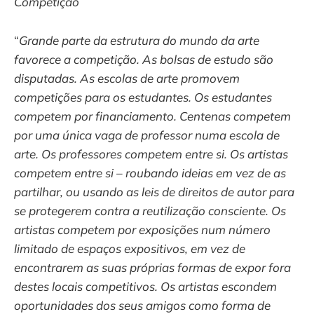
Competição
“
Grande parte da estrutura do mundo da arte
favorece a competição. As bolsas de estudo são
disputadas. As escolas de arte promovem
competições para os estudantes. Os estudantes
competem por financiamento. Centenas competem
por uma única vaga de professor numa escola de
arte. Os professores competem entre si. Os artistas
competem entre si – roubando ideias em vez de as
partilhar, ou usando as leis de direitos de autor para
se protegerem contra a reutilização consciente. Os
artistas competem por exposições num número
limitado de espaços expositivos, em vez de
encontrarem as suas próprias formas de expor fora
destes locais competitivos. Os artistas escondem
oportunidades dos seus amigos como forma de