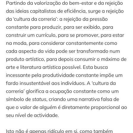
Partindo da valorização do bem-estar e da rejeição
das ideias capitalistas de eficiência, surge a rejeição
da ‘cultura da correria’: a rejeição da pressão
constante para produzir, para ser exibido, para
construir um currículo, para se promover, para estar
na moda, para considerar constantemente como
cada aspecto da vida pode ser transformado num
produto artístico, para depois consumir o máximo de
arte e literatura artística possível. Esta busca
incessante pela produtividade constante impõe um
fardo insustentável aos indivíduos. A ‘cultura da
correria’ glorifica a ocupação constante como um
símbolo de
status
, criando uma narrativa falsa de
que o valor de alguém é diretamente proporcional ao
seu nível de actividade.
Isto não é apenas ridículo em si, como também